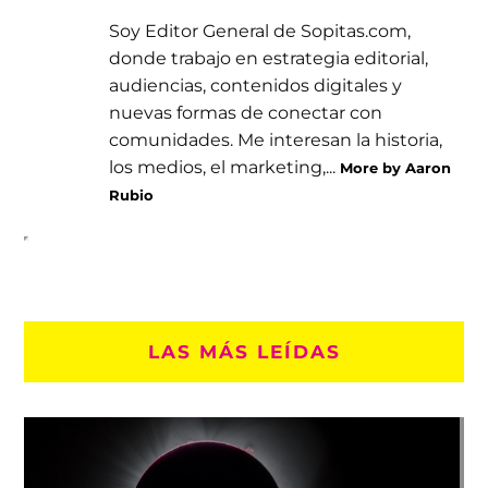
Soy Editor General de Sopitas.com,
donde trabajo en estrategia editorial,
audiencias, contenidos digitales y
nuevas formas de conectar con
comunidades. Me interesan la historia,
los medios, el marketing,...
More by Aaron
Rubio
LAS MÁS LEÍDAS