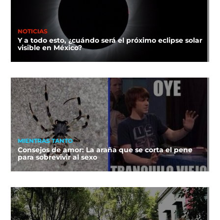
NOTICIAS
Y a todo esto, ¿cuándo será el próximo eclipse solar
visible en México?
MIENTRAS TANTO
Consejos de amor: La araña que se corta el pene
para sobrevivir al sexo