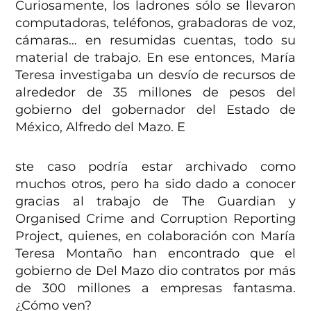
Curiosamente, los ladrones sólo se llevaron
computadoras, teléfonos, grabadoras de voz,
cámaras… en resumidas cuentas, todo su
material de trabajo. En ese entonces, María
Teresa investigaba un desvío de recursos de
alrededor de 35 millones de pesos del
gobierno del gobernador del Estado de
México, Alfredo del Mazo. E
ste caso podría estar archivado como
muchos otros, pero ha sido dado a conocer
gracias al trabajo de The Guardian y
Organised Crime and Corruption Reporting
Project, quienes, en colaboración con María
Teresa Montaño han encontrado que el
gobierno de Del Mazo dio contratos por más
de 300 millones a empresas fantasma.
¿Cómo ven?