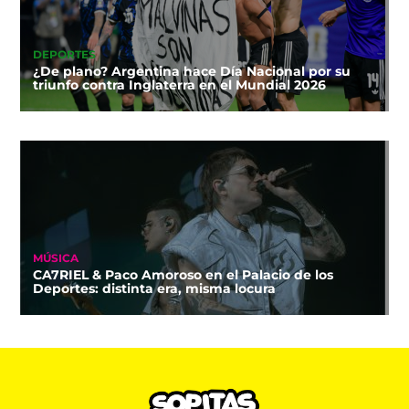
DEPORTES
¿De plano? Argentina hace Día Nacional por su
triunfo contra Inglaterra en el Mundial 2026
MÚSICA
CA7RIEL & Paco Amoroso en el Palacio de los
Deportes: distinta era, misma locura