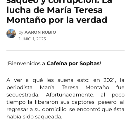
lucha de María Teresa
Montaño por la verdad
by
AARON RUBIO
JUNIO 1, 2023
¡Bienvenidos a
Cafeína por Sopitas
!
A ver a qué les suena esto: en 2021, la
periodista María Teresa Montaño fue
secuestrada. Afortunadamente, al poco
tiempo la liberaron sus captores, peeero, al
regresar a su domicilio, se encontró que ésta
había sido saqueada.