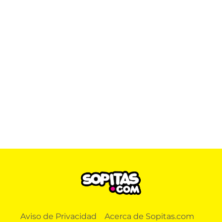
Aviso de Privacidad
Acerca de Sopitas.com