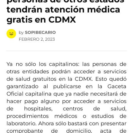
tendrán atención médica
gratis en CDMX
by
SOPIBECARIO
FEBRERO 2, 2023
Ya no sólo los capitalinos: las personas de
otras entidades podrán acceder a servicios
de salud gratuitos en la CDMX. Esto quedó
garantizado al publicarse en la Gaceta
Oficial capitalina que ya nadie necesitará de
hacer pago alguno por acceder a servicios
de hospitales, centros de salud,
procedimientos médicos o estudios de
laboratorio. Ahora sólo bastará con presentar
comprobante de domicilio, acta de