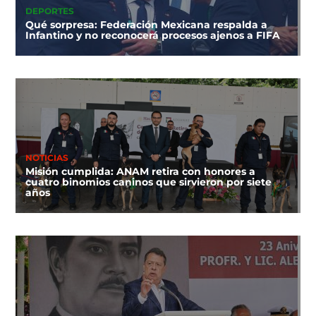
DEPORTES
Qué sorpresa: Federación Mexicana respalda a
Infantino y no reconocerá procesos ajenos a FIFA
NOTICIAS
Misión cumplida: ANAM retira con honores a
cuatro binomios caninos que sirvieron por siete
años