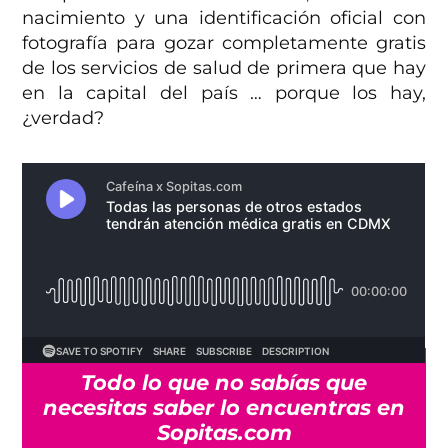
nacimiento y una identificación oficial con
fotografía para gozar completamente gratis
de los servicios de salud de primera que hay
en la capital del país … porque los hay,
¿verdad?
Todo lo que no sabías que
necesitas saber lo encuentras en
Sopitas.com