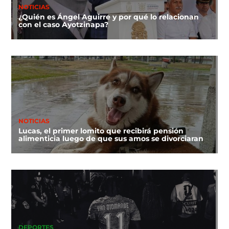
NOTICIAS
¿Quién es Ángel Aguirre y por qué lo relacionan
con el caso Ayotzinapa?
NOTICIAS
Lucas, el primer lomito que recibirá pensión
alimenticia luego de que sus amos se divorciaran
DEPORTES