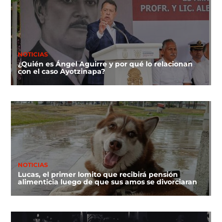
NOTICIAS
¿Quién es Ángel Aguirre y por qué lo relacionan
con el caso Ayotzinapa?
NOTICIAS
Lucas, el primer lomito que recibirá pensión
alimenticia luego de que sus amos se divorciaran