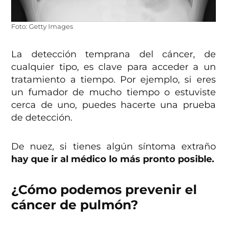
Foto: Getty Images
La detección temprana del cáncer, de
cualquier tipo, es clave para acceder a un
tratamiento a tiempo. Por ejemplo, si eres
un fumador de mucho tiempo o estuviste
cerca de uno, puedes hacerte una prueba
de detección.
De nuez, si tienes algún síntoma extraño
hay que ir al médico lo más pronto posible.
¿Cómo podemos prevenir el
cáncer de pulmón?