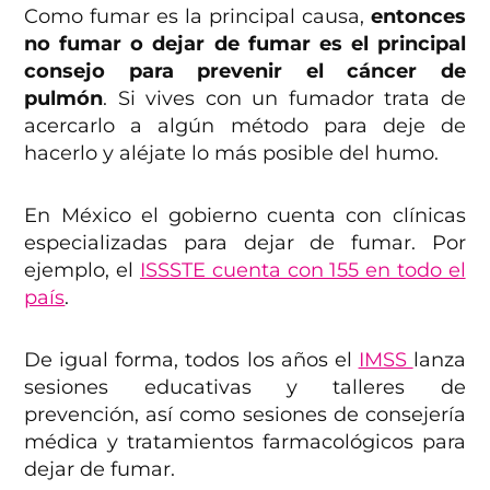
Como fumar es la principal causa,
entonces
no fumar o dejar de fumar es el principal
consejo para prevenir el cáncer de
pulmón
. Si vives con un fumador trata de
acercarlo a algún método para deje de
hacerlo y aléjate lo más posible del humo.
En México el gobierno cuenta con clínicas
especializadas para dejar de fumar. Por
ejemplo, el
ISSSTE cuenta con 155 en todo el
país
.
De igual forma, todos los años el
IMSS
lanza
sesiones educativas y talleres de
prevención, así como sesiones de consejería
médica y tratamientos farmacológicos para
dejar de fumar.