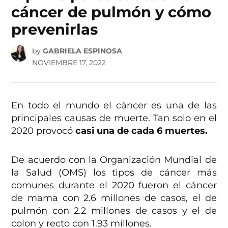
cáncer de pulmón y cómo
prevenirlas
by
GABRIELA ESPINOSA
NOVIEMBRE 17, 2022
En todo el mundo el cáncer es una de las
principales causas de muerte. Tan solo en el
2020 provocó
casi una de cada 6 muertes.
De acuerdo con la Organización Mundial de
la Salud (OMS) los tipos de cáncer más
comunes durante el 2020 fueron el cáncer
de mama con 2.6 millones de casos, el de
pulmón con 2.2 millones de casos y el de
colon y recto con 1.93 millones.