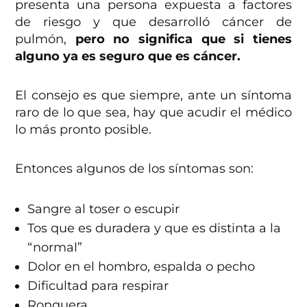
presenta una persona expuesta a factores
de riesgo y que desarrolló cáncer de
pulmón,
pero no significa que si tienes
alguno ya es seguro que es cáncer.
El consejo es que siempre, ante un síntoma
raro de lo que sea, hay que acudir el médico
lo más pronto posible.
Entonces algunos de los síntomas son:
Sangre al toser o escupir
Tos que es duradera y que es distinta a la
“normal”
Dolor en el hombro, espalda o pecho
Dificultad para respirar
Ronquera