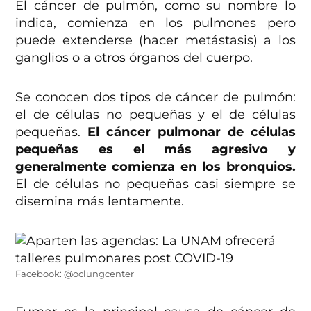
El cáncer de pulmón, como su nombre lo
indica, comienza en los pulmones pero
puede extenderse (hacer metástasis) a los
ganglios o a otros órganos del cuerpo.
Se conocen dos tipos de cáncer de pulmón:
el de células no pequeñas y el de células
pequeñas.
El cáncer pulmonar de células
pequeñas es el más agresivo y
generalmente comienza en los bronquios.
El de células no pequeñas casi siempre se
disemina más lentamente.
Facebook: @oclungcenter