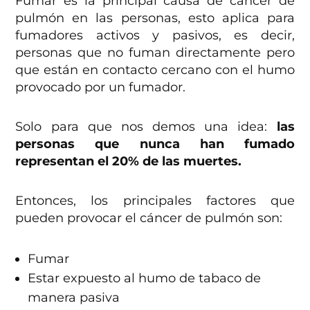
Fumar es la principal causa de cáncer de
pulmón en las personas, esto aplica para
fumadores activos y pasivos, es decir,
personas que no fuman directamente pero
que están en contacto cercano con el humo
provocado por un fumador.
Solo para que nos demos una idea:
las
personas que nunca han fumado
representan el 20% de las muertes.
Entonces, los principales factores que
pueden provocar el cáncer de pulmón son:
Fumar
Estar expuesto al humo de tabaco de
manera pasiva