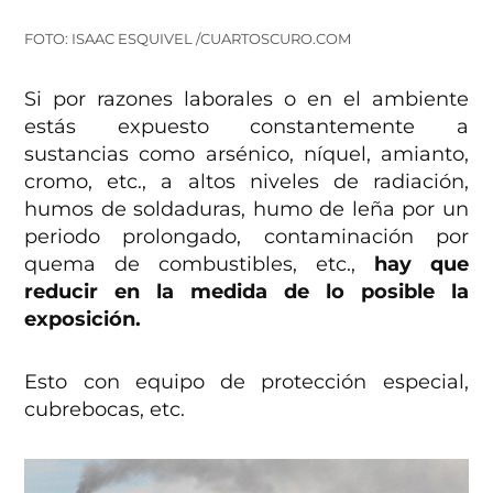
FOTO: ISAAC ESQUIVEL /CUARTOSCURO.COM
Si por razones laborales o en el ambiente
estás expuesto constantemente a
sustancias como arsénico, níquel, amianto,
cromo, etc., a altos niveles de radiación,
humos de soldaduras, humo de leña por un
periodo prolongado, contaminación por
quema de combustibles, etc.,
hay que
reducir en la medida de lo posible la
exposición.
Esto con equipo de protección especial,
cubrebocas, etc.