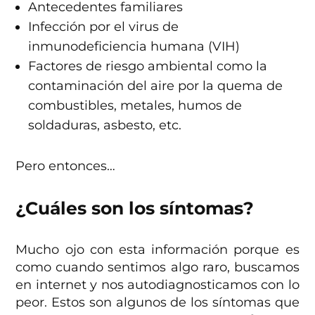
Antecedentes familiares
Infección por el virus de
inmunodeficiencia humana (VIH)
Factores de riesgo ambiental como la
contaminación del aire por la quema de
combustibles, metales, humos de
soldaduras, asbesto, etc.
Pero entonces…
¿Cuáles son los síntomas?
Mucho ojo con esta información porque es
como cuando sentimos algo raro, buscamos
en internet y nos autodiagnosticamos con lo
peor. Estos son algunos de los síntomas que