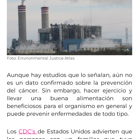
Foto: Environmental Justice Atlas
Aunque hay estudios que lo señalan, aún no
es un dato confirmado sobre la prevención
del cáncer. Sin embargo, hacer ejercicio y
llevar una buena alimentación son
beneficiosos para el organismo en general y
puede prevenir enfermedades de todo tipo.
Los
CDC’s
de Estados Unidos advierten que