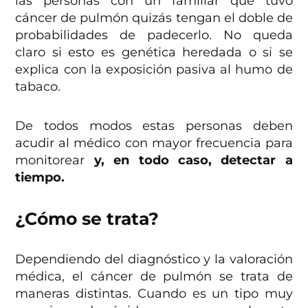
las personas con un familiar que tuvo
cáncer de pulmón quizás tengan el doble de
probabilidades de padecerlo. No queda
claro si esto es genética heredada o si se
explica con la exposición pasiva al humo de
tabaco.
De todos modos estas personas deben
acudir al médico con mayor frecuencia para
monitorear
y, en todo caso, detectar a
tiempo.
¿Cómo se trata?
Dependiendo del diagnóstico y la valoración
médica, el cáncer de pulmón se trata de
maneras distintas. Cuando es un tipo muy