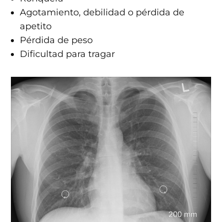
Agotamiento, debilidad o pérdida de
apetito
Pérdida de peso
Dificultad para tragar