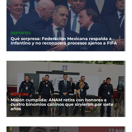
DEPORTES
Qué sorpresa: Federación Mexicana respalda a
Infantino y no reconocerá procesos ajenos a FIFA
NOTICIAS
Misión cumplida: ANAM retira con honores a
cuatro binomios caninos que sirvieron por siete
años