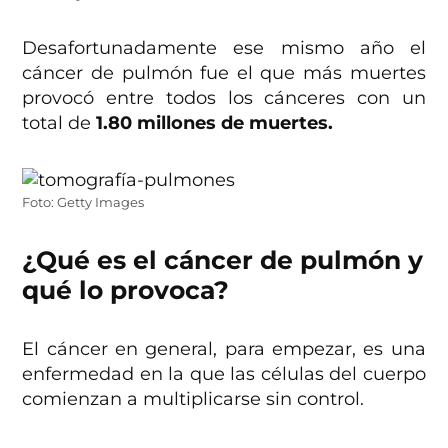
Desafortunadamente ese mismo año el
cáncer de pulmón fue el que más muertes
provocó entre todos los cánceres con un
total de
1.80 millones de muertes.
Foto: Getty Images
¿Qué es el cáncer de pulmón y
qué lo provoca?
El cáncer en general, para empezar, es una
enfermedad en la que las células del cuerpo
comienzan a multiplicarse sin control.