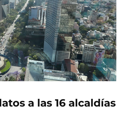
tos a las 16 alcaldías