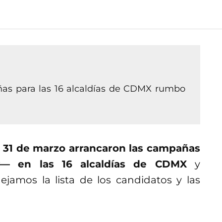
ñas para las 16 alcaldías de CDMX rumbo
l 31 de marzo arrancaron las campañas
— en las 16 alcaldías de CDMX
y
ejamos la lista de los candidatos y las