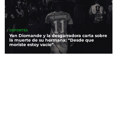
DEPORTES
Yan Diomande y la desgarradora carta sobre
la muerte de su hermana: “Desde que
moriste estoy vacío”