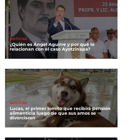
NOTICIAS
¿Quién es Ángel Aguirre y por qué lo
relacionan con el caso Ayotzinapa?
NOTICIAS
Lucas, el primer lomito que recibirá pensión
alimenticia luego de que sus amos se
divorciaran