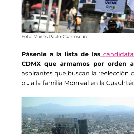
Foto: Moisés Pablo-Cuartoscuro.
Pásenle a la lista de las
candidatas
CDMX que armamos por orden al
aspirantes que buscan la reelección
o… a la familia Monreal en la Cuauht