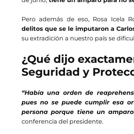
Pero además de eso, Rosa Icela 
delitos que se le imputaron a Carl
su extradición a nuestro país se dificul
¿Qué dijo exactamen
Seguridad y Protec
“Había una orden de reaprehens
pues no se puede cumplir esa o
persona porque tiene un amparo
conferencia del presidente.