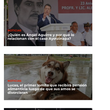
NOTICIAS
¿Quién es Ángel Aguirre y por qué lo
relacionan con el caso Ayotzinapa?
NOTICIAS
Lucas, el primer lomito que recibirá pensión
alimenticia luego de que sus amos se
divorciaran