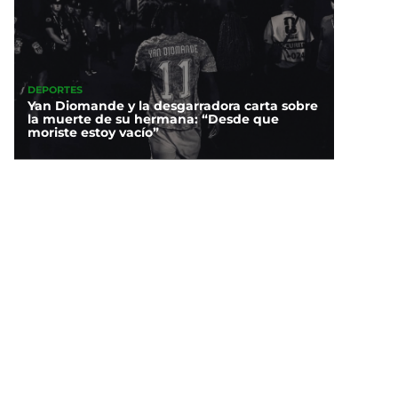
DEPORTES
Yan Diomande y la desgarradora carta sobre
la muerte de su hermana: “Desde que
moriste estoy vacío”