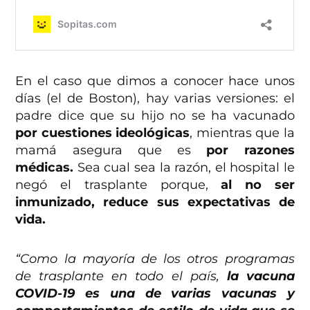
En el caso que dimos a conocer hace unos
días (el de Boston), hay varias versiones: el
padre dice que su hijo no se ha vacunado
por cuestiones ideológicas
, mientras que la
mamá asegura que es
por razones
médicas.
Sea cual sea la razón, el hospital le
negó el trasplante porque,
al no ser
inmunizado, reduce sus expectativas de
vida.
“Como la mayoría de los otros programas
de trasplante en todo el país,
la vacuna
COVID-19 es una de varias vacunas y