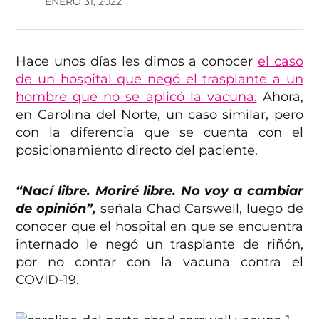
ENERO 31, 2022
Hace unos días les dimos a conocer
el caso
de un hospital que negó el trasplante a un
hombre que no se aplicó la vacuna.
Ahora,
en Carolina del Norte, un caso similar, pero
con la diferencia que se cuenta con el
posicionamiento directo del paciente.
“Nací libre. Moriré libre. No voy a cambiar
de opinión”,
señala Chad Carswell, luego de
conocer que el hospital en que se encuentra
internado le negó un trasplante de riñón,
por no contar con la vacuna contra el
COVID-19.