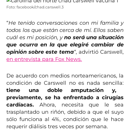
Foto: facebook/chad.carswell.3
“
He tenido conversaciones con mi familia y
todos los que están cerca de mí. Ellos saben
cuál es mi posición, y
no será una situación
que ocurra en la que elegiré cambiar de
opinión sobre este tema
“
, advirtió Carswell,
en entrevista para Fox News.
De acuerdo con medios norteamericanos, la
condición de Carswell no es nada sencilla:
tiene una doble amputación y,
previamente, se ha enfrentado a cirugías
cardíacas.
Ahora, necesita que le sea
trasplantado un riñón, debido a que el suyo
sólo funciona al 4%, condición que le hace
requerir diálisis tres veces por semana.