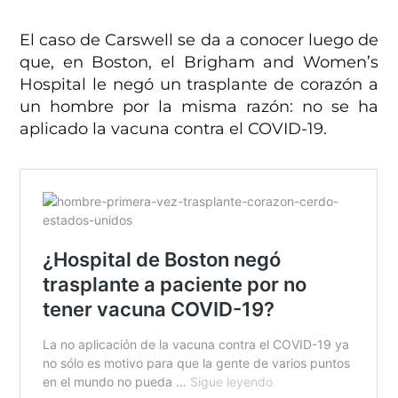
El caso de Carswell se da a conocer luego de
que, en Boston, el Brigham and Women’s
Hospital le negó un trasplante de corazón a
un hombre por la misma razón: no se ha
aplicado la vacuna contra el COVID-19.