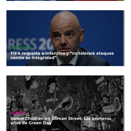
DEPORTES
FIFA respalda a Infantino y “no tolerará ataques
contra su integridad”
MÚSICA
Sweet Children en Gilman Street: Los primeros
años de Green Day