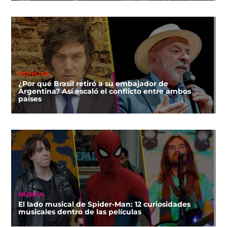
NOTICIAS
¿Por qué Brasil retiró a su embajador de
Argentina? Así escaló el conflicto entre ambos
países
MÚSICA
El lado musical de Spider-Man: 12 curiosidades
musicales dentro de las películas