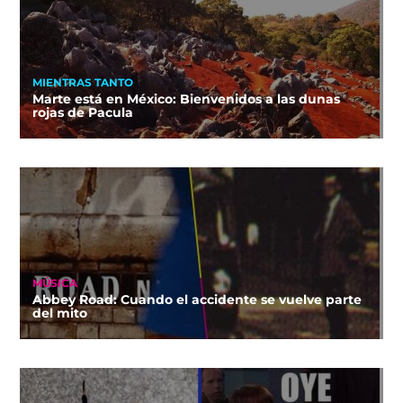
MIENTRAS TANTO
Marte está en México: Bienvenidos a las dunas
rojas de Pacula
MÚSICA
Abbey Road: Cuando el accidente se vuelve parte
del mito