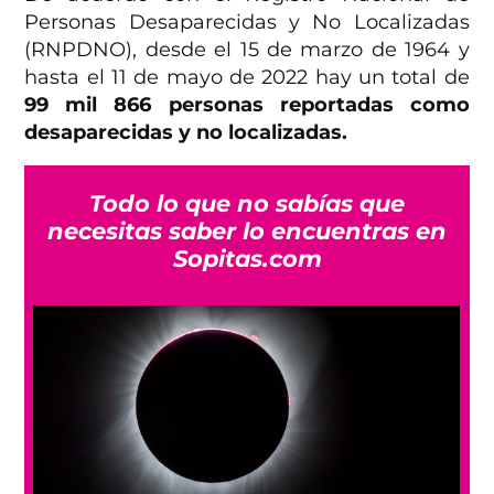
Personas Desaparecidas y No Localizadas
(RNPDNO), desde el 15 de marzo de 1964 y
hasta el 11 de mayo de 2022 hay un total de
99 mil 866 personas reportadas como
desaparecidas y no localizadas.
Todo lo que no sabías que
necesitas saber lo encuentras en
Sopitas.com