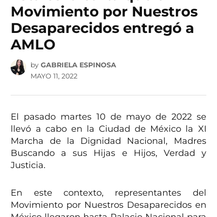
Movimiento por Nuestros
Desaparecidos entregó a
AMLO
by
GABRIELA ESPINOSA
MAYO 11, 2022
El pasado martes 10 de mayo de 2022 se
llevó a cabo en la Ciudad de México la XI
Marcha de la Dignidad Nacional, Madres
Buscando a sus Hijas e Hijos, Verdad y
Justicia.
En este contexto, representantes del
Movimiento por Nuestros Desaparecidos en