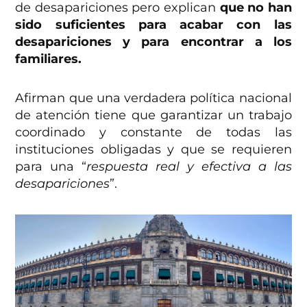
de desapariciones pero explican
que no han
sido suficientes para acabar con las
desapariciones y para encontrar a los
familiares.
Afirman que una verdadera política nacional
de atención tiene que garantizar un trabajo
coordinado y constante de todas las
instituciones obligadas y que se requieren
para una “
respuesta real y efectiva a las
desapariciones
”.