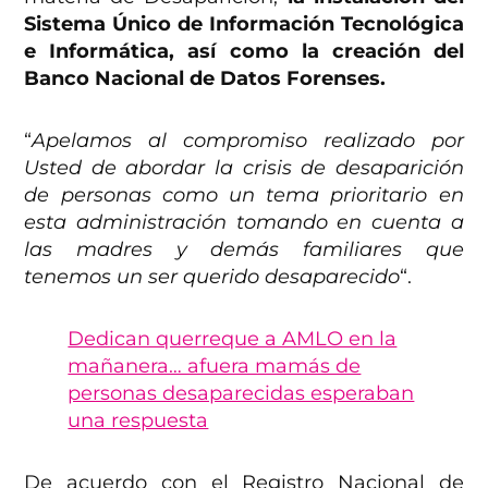
Sistema Único de Información Tecnológica
e Informática, así como la creación del
Banco Nacional de Datos Forenses.
“
Apelamos al compromiso realizado por
Usted de abordar la crisis de desaparición
de personas como un tema prioritario en
esta administración tomando en cuenta a
las madres y demás familiares que
tenemos un ser querido desaparecido
“.
Dedican querreque a AMLO en la
mañanera… afuera mamás de
personas desaparecidas esperaban
una respuesta
De acuerdo con el Registro Nacional de