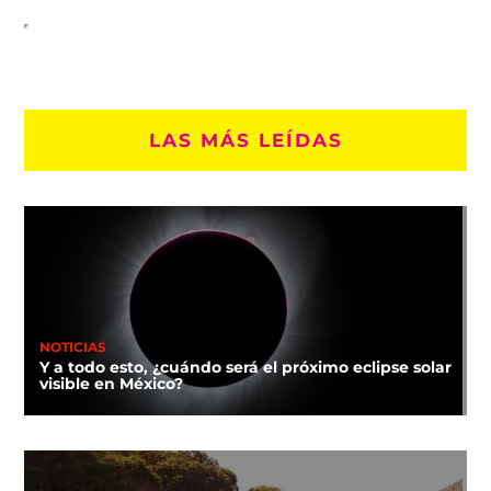
LAS MÁS LEÍDAS
NOTICIAS
Y a todo esto, ¿cuándo será el próximo eclipse solar
visible en México?