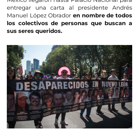
México llegaron hasta Palacio Nacional para
entregar una carta al presidente Andrés
Manuel López Obrador
en nombre de todos
los colectivos de personas que buscan a
sus seres queridos.