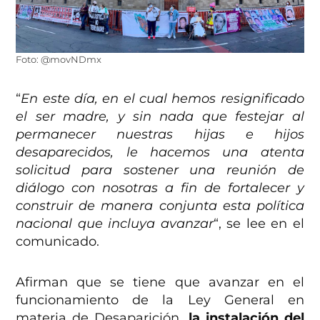
Foto: @movNDmx
“
En este día, en el cual hemos resignificado
el ser madre, y sin nada que festejar al
permanecer nuestras hijas e hijos
desaparecidos, le hacemos una atenta
solicitud para sostener una reunión de
diálogo con nosotras a fin de fortalecer y
construir de manera conjunta esta política
nacional que incluya avanzar
“, se lee en el
comunicado.
Afirman que se tiene que avanzar en el
funcionamiento de la Ley General en
materia de Desaparición,
la instalación del