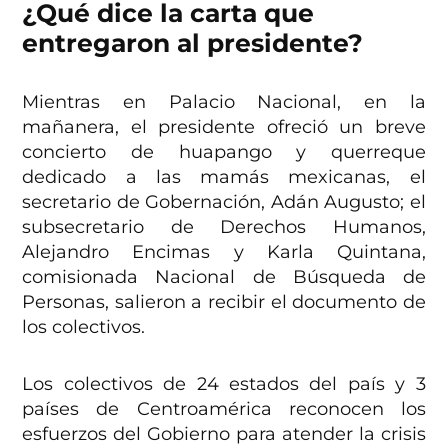
¿Qué dice la carta que
entregaron al presidente?
Mientras en Palacio Nacional, en la
mañanera, el presidente ofreció un breve
concierto de huapango y querreque
dedicado a las mamás mexicanas, el
secretario de Gobernación, Adán Augusto; el
subsecretario de Derechos Humanos,
Alejandro Encimas y Karla Quintana,
comisionada Nacional de Búsqueda de
Personas, salieron a recibir el documento de
los colectivos.
Los colectivos de 24 estados del país y 3
países de Centroamérica reconocen los
esfuerzos del Gobierno para atender la crisis