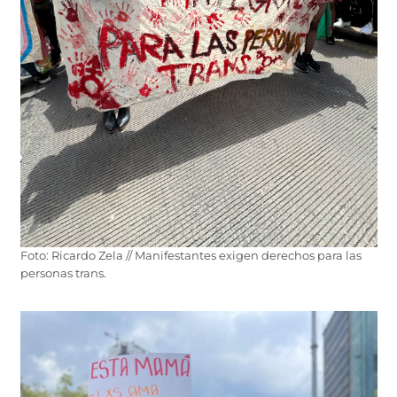
Foto: Ricardo Zela // Manifestantes exigen derechos para las
personas trans.