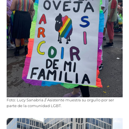
Foto: Lucy Sanabria // Asistente muestra su orgullo por ser
parte de la comunidad LGBT.