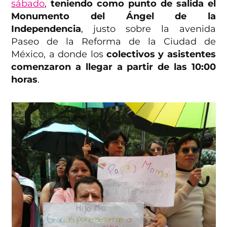
sábado
,
teniendo como punto de salida el
Monumento del Ángel de la
Independencia
, justo sobre la avenida
Paseo de la Reforma de la Ciudad de
México, a donde los
colectivos y asistentes
comenzaron a llegar a partir de las 10:00
horas
.