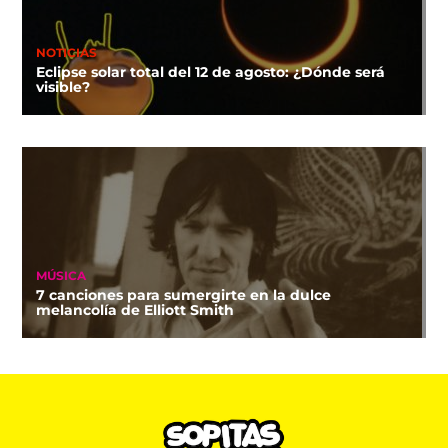
NOTICIAS
Eclipse solar total del 12 de agosto: ¿Dónde será
visible?
MÚSICA
7 canciones para sumergirte en la dulce
melancolía de Elliott Smith