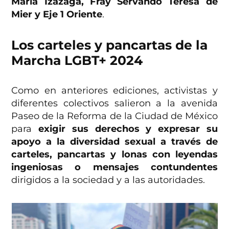
María Izazaga, Fray Servando Teresa de
Mier y Eje 1 Oriente
.
Los carteles y pancartas de la
Marcha LGBT+ 2024
Como en anteriores ediciones, activistas y
diferentes colectivos salieron a la avenida
Paseo de la Reforma de la Ciudad de México
para
exigir sus derechos y expresar su
apoyo a la diversidad sexual a través de
carteles, pancartas y lonas con leyendas
ingeniosas o mensajes contundentes
dirigidos a la sociedad y a las autoridades.