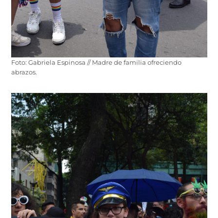
Foto: Gabriela Espinosa // Madre de familia ofreciendo
abrazos.