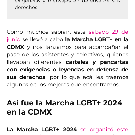
exigencias y mensajes en defensa de sus
derechos.
Como muchos sabrán, este
sábado 29 de
junio
se llevó a cabo
la Marcha LGBT+ en la
CDMX
y nos lanzamos para acompañar el
paso de los asistentes y colectivos, quienes
llevaban diferentes
carteles y pancartas
con exigencias o leyendas en defensa de
sus derechos
, por lo que acá les traemos
algunos de los mejores que encontramos.
Así fue la Marcha LGBT+ 2024
en la CDMX
La Marcha LGBT+ 2024
se organizó este