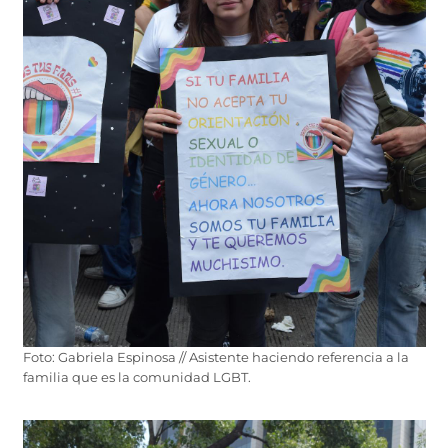
Foto: Gabriela Espinosa // Asistente haciendo referencia a la
familia que es la comunidad LGBT.