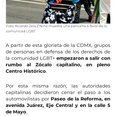
Foto: Ricardo Zela // Niña muestra una pancarta a favor de la
comunicad LGBT.
A partir de esta glorieta de la CDMX, grupos
de personas en defensa de los derechos de
la comunidad LGBT+
empezaron a salir con
rumbo al Zócalo capitalino, en pleno
Centro Histórico
.
Por esta misma razón, las autoridades
capitalinas decidieron cerrar el paso a los
automovilistas por
Paseo de la Reforma, en
avenida Juárez, Eje Central y en la calle 5
de Mayo
.