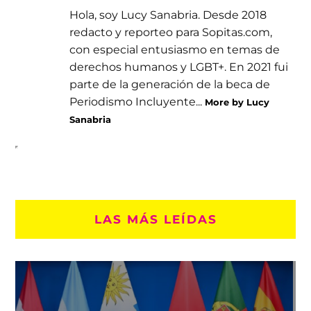
Hola, soy Lucy Sanabria. Desde 2018
redacto y reporteo para Sopitas.com,
con especial entusiasmo en temas de
derechos humanos y LGBT+. En 2021 fui
parte de la generación de la beca de
Periodismo Incluyente...
More by Lucy
Sanabria
LAS MÁS LEÍDAS