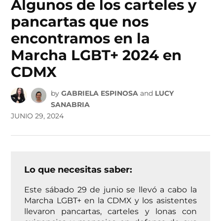
Algunos de los carteles y
pancartas que nos
encontramos en la
Marcha LGBT+ 2024 en
CDMX
by
GABRIELA ESPINOSA
and
LUCY
SANABRIA
JUNIO 29, 2024
Lo que necesitas saber:
Este sábado 29 de junio se llevó a cabo la
Marcha LGBT+ en la CDMX y los asistentes
llevaron pancartas, carteles y lonas con