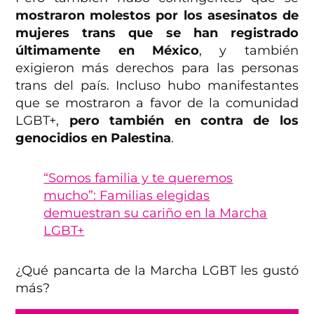
mostraron molestos por los asesinatos de
mujeres trans que se han registrado
últimamente en México
, y también
exigieron más derechos para las personas
trans del país. Incluso hubo manifestantes
que se mostraron a favor de la comunidad
LGBT+,
pero también en contra de los
genocidios en Palestina
.
“Somos familia y te queremos
mucho”: Familias elegidas
demuestran su cariño en la Marcha
LGBT+
¿Qué pancarta de la Marcha LGBT les gustó
más?