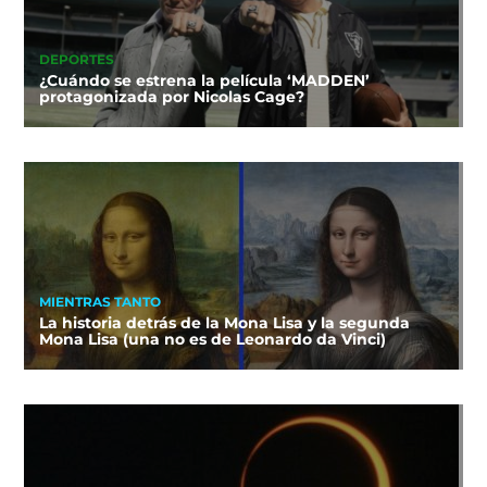
DEPORTES
¿Cuándo se estrena la película ‘MADDEN’
protagonizada por Nicolas Cage?
MIENTRAS TANTO
La historia detrás de la Mona Lisa y la segunda
Mona Lisa (una no es de Leonardo da Vinci)