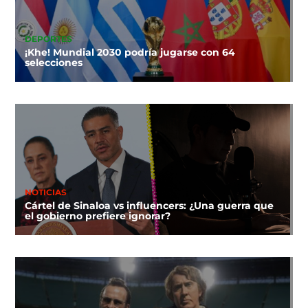
DEPORTES
¡Khe! Mundial 2030 podría jugarse con 64
selecciones
NOTICIAS
Cártel de Sinaloa vs influencers: ¿Una guerra que
el gobierno prefiere ignorar?