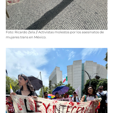
Foto: Ricardo Zela // Activistas molestos por los asesinatos de
mujeres trans en México.