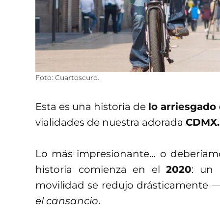
Foto: Cuartoscuro.
Esta es una historia de
lo arriesgado
vialidades de nuestra adorada
CDMX
Lo más impresionante… o deberíamo
historia comienza en el
2020
: un 
movilidad se redujo drásticamente
—
el cansancio
.