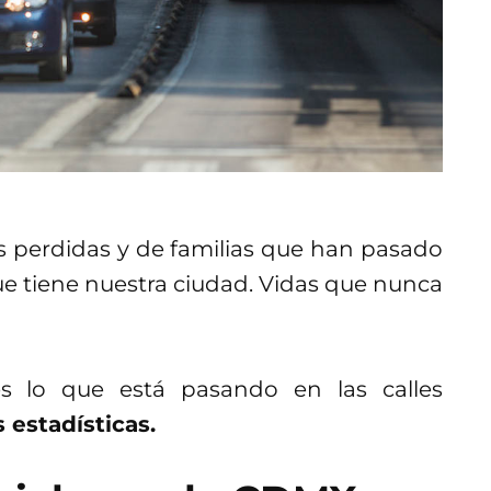
as perdidas y de familias que han pasado
ue tiene nuestra ciudad. Vidas que nunca
s lo que está pasando en las calles
estadísticas.