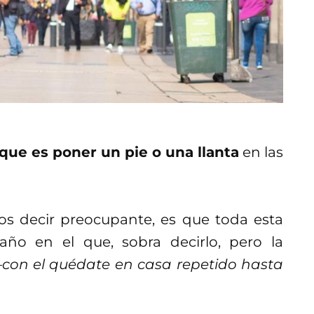
 que es poner un pie o una llanta
en las
.
s decir preocupante, es que toda esta
año en el que, sobra decirlo, pero la
con el quédate en casa repetido hasta