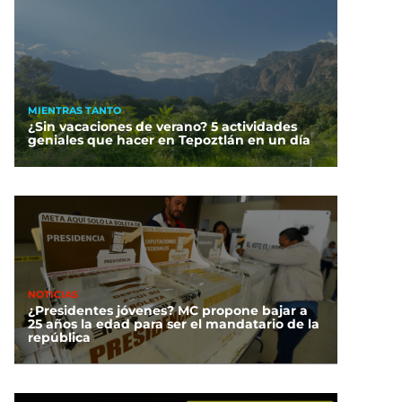
MIENTRAS TANTO
¿Sin vacaciones de verano? 5 actividades
geniales que hacer en Tepoztlán en un día
NOTICIAS
¿Presidentes jóvenes? MC propone bajar a
25 años la edad para ser el mandatario de la
república