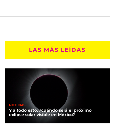
LAS MÁS LEÍDAS
NOTICIAS
Y a todo esto, ¿cuándo será el próximo
eclipse solar visible en México?