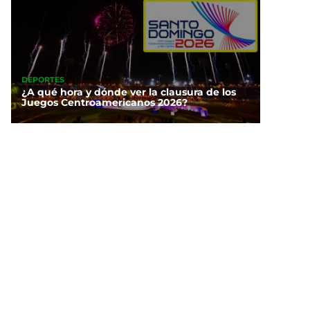
DEPORTES
¿A qué hora y dónde ver la clausura de los
Juegos Centroamericanos 2026?