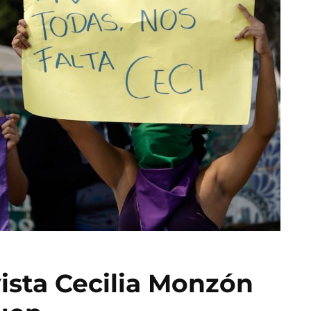
ista Cecilia Monzón