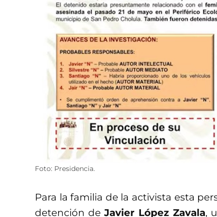
Foto: Presidencia.
Para la familia de la activista esta p
detención de
Javier López Zavala
, 