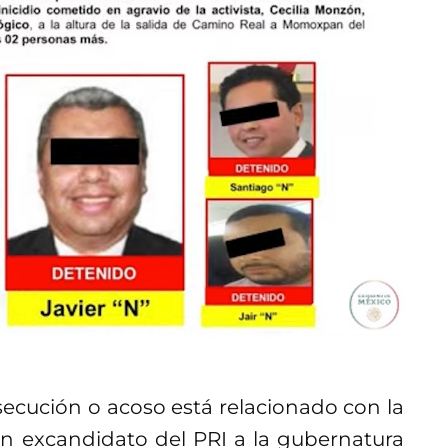
ersecución o acoso está relacionado con la
un excandidato del PRI a la gubernatura