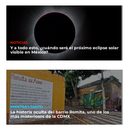
NOTICIAS
Y a todo esto, ¿cuándo será el próximo eclipse solar
visible en México?
MIENTRAS TANTO
La historia oculta del barrio Romita, uno de los
más misteriosos de la CDMX