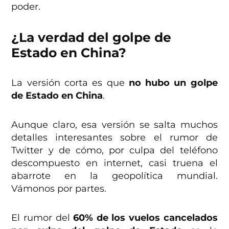
poder.
¿La verdad del golpe de
Estado en China?
La versión corta es que
no hubo un golpe
de Estado en China
.
Aunque claro, esa versión se salta muchos
detalles interesantes sobre el rumor de
Twitter y de cómo, por culpa del teléfono
descompuesto en internet, casi truena el
abarrote en la geopolítica mundial.
Vámonos por partes.
El rumor del
60% de los vuelos cancelados