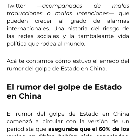
Twitter
—acompañados de malas
traducciones o malas intenciones—
que
pueden crecer al grado de alarmas
internacionales. Una historia del riesgo de
las redes sociales y la tambaleante vida
política que rodea al mundo.
Acá te contamos cómo estuvo el enredo del
rumor del golpe de Estado en China.
El rumor del golpe de Estado
en China
El rumor del golpe de Estado en China
comenzó a circular con la versión de un
periodista que
aseguraba que el 60% de los