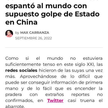
espantó al mundo con
supuesto golpe de Estado
en China
by
MAX CARRANZA
SEPTIEMBRE 26, 2022
Como si el mundo no estuviera
suficientemente tenso
en este siglo XXI, las
redes sociales
hicieron de las suyas una vez
más. Aprovechándose de lo difícil que
puede ser conseguir información de primera
mano y de lo fácil que es encender la
pradera con extraños reportes no
confirmados, en
Twitter
casi truena el
abarrote.