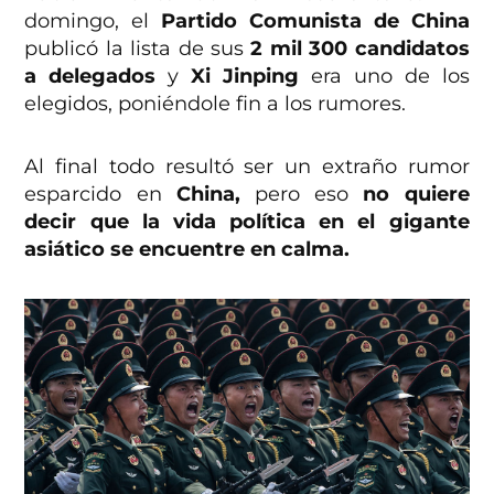
domingo, el
Partido Comunista de China
publicó la lista de sus
2 mil 300 candidatos
a delegados
y
Xi Jinping
era uno de los
elegidos, poniéndole fin a los rumores.
Al final todo resultó ser un extraño rumor
esparcido en
China,
pero eso
no quiere
decir que la vida política en el gigante
asiático se encuentre en calma.