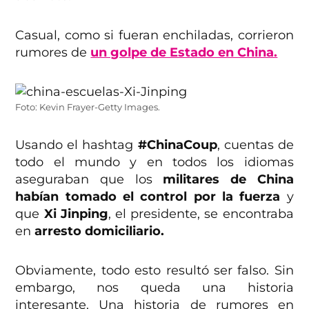
Casual, como si fueran enchiladas, corrieron
rumores de
un golpe de Estado en China.
Foto: Kevin Frayer-Getty Images.
Usando el hashtag
#ChinaCoup
, cuentas de
todo el mundo y en todos los idiomas
aseguraban que los
militares de China
habían tomado el control por la fuerza
y
que
Xi Jinping
, el presidente, se encontraba
en
arresto domiciliario.
Obviamente, todo esto resultó ser falso. Sin
embargo, nos queda una historia
interesante. Una historia de rumores en