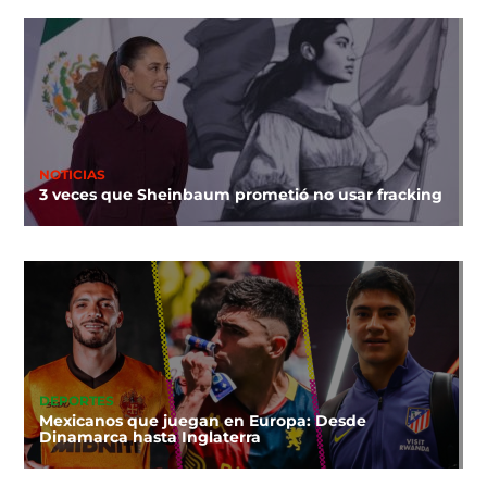
NOTICIAS
3 veces que Sheinbaum prometió no usar fracking
DEPORTES
Mexicanos que juegan en Europa: Desde
Dinamarca hasta Inglaterra