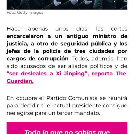
Foto: Getty Images
Hace apenas unos días, las cortes
encarcelaron a un antiguo ministro de
justicia, a otro de seguridad pública y los
jefes de la policía de tres ciudades por
cargos de corrupción
. Todos, además, han
sido acusados de ser aliados políticos y de
“ser desleales a Xi Jinping”, reporta The
Guardian.
En octubre el Partido Comunista se reunirá
para decidir si el actual presidente consigue
reelegirse para un tercer mandato.
Todo lo que no sabías que