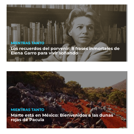
MIENTRAS TANTO
Los recuerdos del porvenir: 8 frases inmortales de
Elena Garro para vivir soñando
MIENTRAS TANTO
Marte está en México: Bienvenidos a las dunas
rojas de Pacula