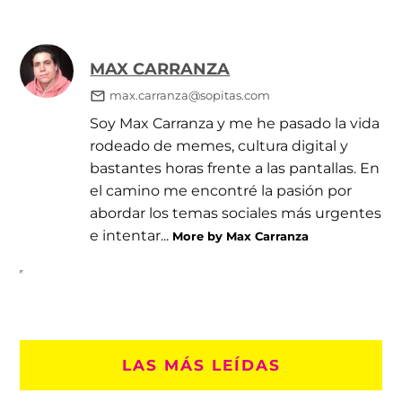
MAX CARRANZA
max.carranza@sopitas.com
Soy Max Carranza y me he pasado la vida
rodeado de memes, cultura digital y
bastantes horas frente a las pantallas. En
el camino me encontré la pasión por
abordar los temas sociales más urgentes
e intentar...
More by Max Carranza
LAS MÁS LEÍDAS