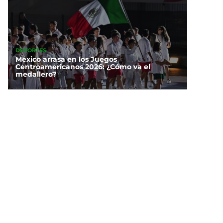
DEPORTES
México arrasa en los Juegos
Centroamericanos 2026: ¿Cómo va el
medallero?