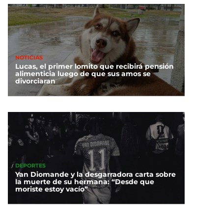
NOTICIAS
Lucas, el primer lomito que recibirá pensión
alimenticia luego de que sus amos se
divorciaran
DEPORTES
Yan Diomande y la desgarradora carta sobre
la muerte de su hermana: “Desde que
moriste estoy vacío”