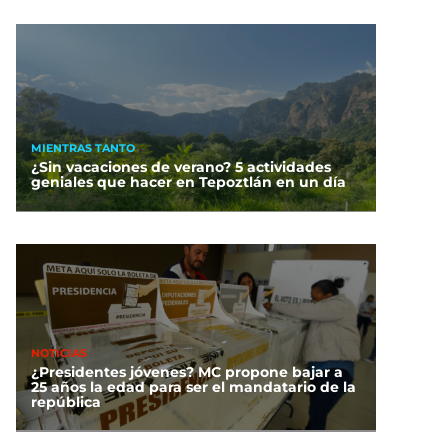
MIENTRAS TANTO
¿Sin vacaciones de verano? 5 actividades
geniales que hacer en Tepoztlán en un día
NOTICIAS
¿Presidentes jóvenes? MC propone bajar a
25 años la edad para ser el mandatario de la
república