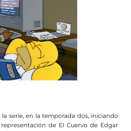
n la serie, en la temporada dos, iniciando
a representación de El Cuervo de Edgar