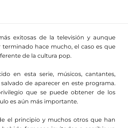
más exitosas de la televisión y aunque
 terminado hace mucho, el caso es que
ferente de la cultura pop.
do en esta serie, músicos, cantantes,
n salvado de aparecer en este programa.
rivilegio que se puede obtener de los
ítulo es aún más importante.
e el principio y muchos otros que han