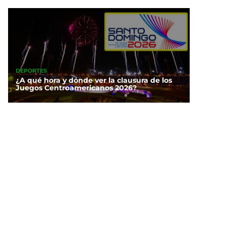
DEPORTES
¿A qué hora y dónde ver la clausura de los
Juegos Centroamericanos 2026?