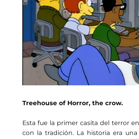
Treehouse of Horror, the crow.
Esta fue la primer casita del terror e
con la tradición.
La historia era un