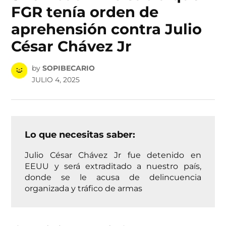
FGR tenía orden de
aprehensión contra Julio
César Chávez Jr
by
SOPIBECARIO
JULIO 4, 2025
Lo que necesitas saber:
Julio César Chávez Jr fue detenido en
EEUU y será extraditado a nuestro país,
donde se le acusa de delincuencia
organizada y tráfico de armas