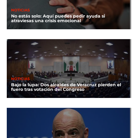
NOTICIAS
No estás solo: Aquí puedes pedir ayuda si
atraviesas una crisis emocional
NOTICIAS
Bajo la lupa: Dos alcaldes de Veracruz pierden el
fuero tras votación del Congreso