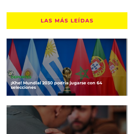
LAS MÁS LEÍDAS
DEPORTES
¡Khe! Mundial 2030 podría jugarse con 64
selecciones