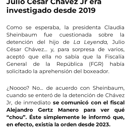
Julio César Chávez Jr era
investigado desde 2019
Como se esperaba, la presidenta Claudia
Sheinbaum fue cuestionada sobre la
detención del hijo de
La Leyenda,
Julio
César Chávez… y, para sorpresa de varios,
aceptó que ella no sabía que la Fiscalía
General de la República (FGR) había
solicitado la aprehensión del boxeador.
¿Noooo? No… de acuerdo con Sheinbaum,
cuando se enteró de la detención de Chávez
Jr, de inmediato
se comunicó con el fiscal
Alejandro Gertz Manero para ver qué
“chou”. Éste simplemente le informó que,
en efecto, existía la orden desde 2023.