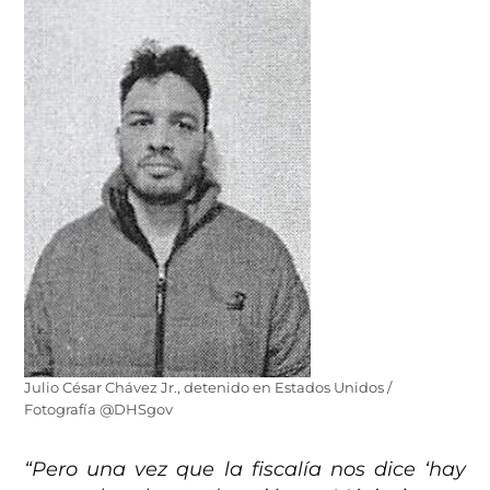
Julio César Chávez Jr., detenido en Estados Unidos /
Fotografía @DHSgov
“Pero una vez que la fiscalía nos dice ‘hay