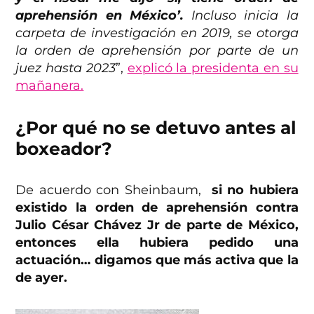
aprehensión en México’.
Incluso inicia la
carpeta de investigación en 2019, se otorga
la orden de aprehensión por parte de un
juez hasta 2023
”,
explicó la presidenta en su
mañanera.
¿Por qué no se detuvo antes al
boxeador?
De acuerdo con Sheinbaum,
si no hubiera
existido la orden de aprehensión contra
Julio César Chávez Jr de parte de México,
entonces ella hubiera pedido una
actuación… digamos que más activa que la
de ayer.