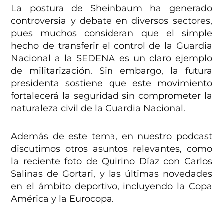
La postura de Sheinbaum ha generado
controversia y debate en diversos sectores,
pues muchos consideran que el simple
hecho de transferir el control de la Guardia
Nacional a la SEDENA es un claro ejemplo
de militarización. Sin embargo, la futura
presidenta sostiene que este movimiento
fortalecerá la seguridad sin comprometer la
naturaleza civil de la Guardia Nacional.
Además de este tema, en nuestro podcast
discutimos otros asuntos relevantes, como
la reciente foto de Quirino Díaz con Carlos
Salinas de Gortari, y las últimas novedades
en el ámbito deportivo, incluyendo la Copa
América y la Eurocopa.