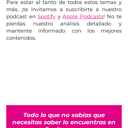
Para estar al tanto de todos estos temas y
más, ¡te invitamos a suscribirte a nuestro
podcast en
Spotify
y
Apple Podcasts
! No te
pierdas nuestro análisis detallado y
mantente informado con los mejores
contenidos.
Todo lo que no sabías que
necesitas saber lo encuentras en