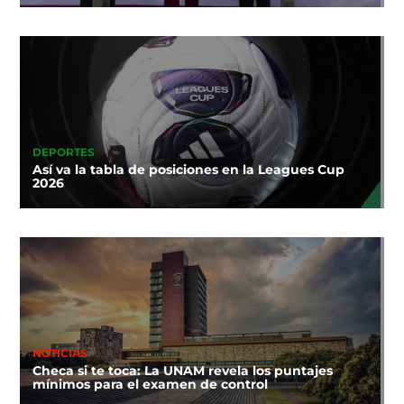
DEPORTES
Así va la tabla de posiciones en la Leagues Cup
2026
NOTICIAS
Checa si te toca: La UNAM revela los puntajes
mínimos para el examen de control