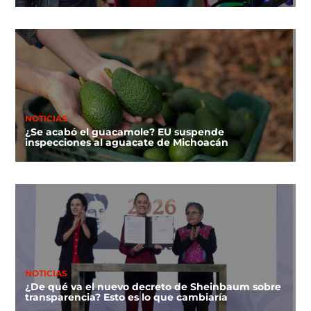
NOTICIAS
¿Se acabó el guacamole? EU suspende
inspecciones al aguacate de Michoacán
NOTICIAS
¿De qué va el nuevo decreto de Sheinbaum sobre
transparencia? Esto es lo que cambiaría