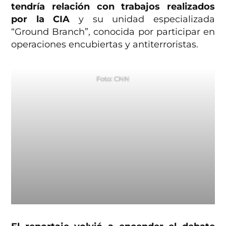
tendría relación con trabajos realizados
por la CIA
y su unidad especializada
“Ground Branch”, conocida por participar en
operaciones encubiertas y antiterroristas.
Foto: CNN