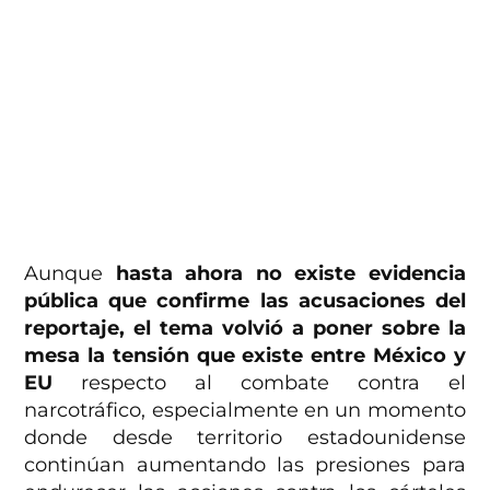
Aunque
hasta ahora no existe evidencia
pública que confirme las acusaciones del
reportaje, el tema volvió a poner sobre la
mesa la tensión que existe entre México y
EU
respecto al combate contra el
narcotráfico, especialmente en un momento
donde desde territorio estadounidense
continúan aumentando las presiones para