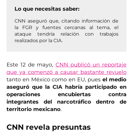
Lo que necesitas saber:
CNN aseguró que, citando información de
la FGR y fuentes cercanas al tema, el
ataque tendría relación con trabajos
realizados por la CIA.
Este 12 de mayo,
CNN publicó un reportaje
que ya comenzó a causar bastante revuelo
tanto en México como en EU, pues
el medio
aseguró que la CIA habría participado en
operaciones encubiertas contra
integrantes del narcotráfico dentro de
territorio mexicano
.
CNN revela presuntas