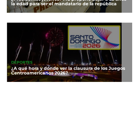
la edad para ser el mandatario de la república
DEPORTES
¿A qué hora y dónde ver la clausura de los Juegos
Centroamericanos 2026?