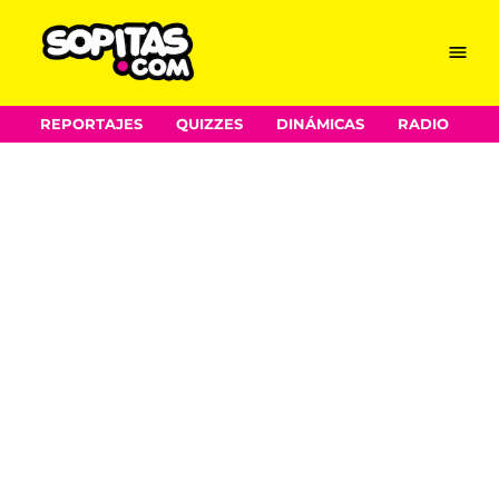
Menu
Sopitas.com
REPORTAJES
QUIZZES
DINÁMICAS
RADIO