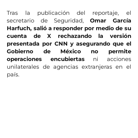
Tras la publicación del reportaje, el
secretario de Seguridad,
Omar García
Harfuch, salió a responder por medio de su
cuenta de X rechazando la versión
presentada por CNN y asegurando que el
Gobierno de México no permite
operaciones encubiertas
ni acciones
unilaterales de agencias extranjeras en el
país.