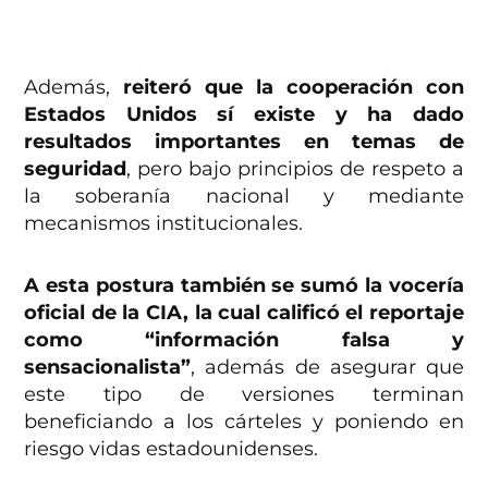
Además,
reiteró que la cooperación con
Estados Unidos sí existe y ha dado
resultados importantes en temas de
seguridad
, pero bajo principios de respeto a
la soberanía nacional y mediante
mecanismos institucionales.
A esta postura también se sumó la vocería
oficial de la CIA, la cual calificó el reportaje
como “información falsa y
sensacionalista”
, además de asegurar que
este tipo de versiones terminan
beneficiando a los cárteles y poniendo en
riesgo vidas estadounidenses.