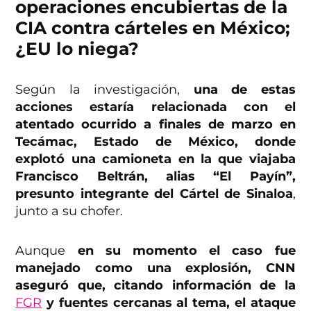
operaciones encubiertas de la
CIA contra cárteles en México;
¿EU lo niega?
Según la investigación,
una de estas
acciones estaría relacionada con el
atentado ocurrido a finales de marzo en
Tecámac, Estado de México, donde
explotó una camioneta en la que viajaba
Francisco Beltrán, alias “El Payín”,
presunto integrante del Cártel de Sinaloa
,
junto a su chofer.
Aunque
en su momento el caso fue
manejado como una explosión, CNN
aseguró que, citando información de la
FGR
y fuentes cercanas al tema, el ataque