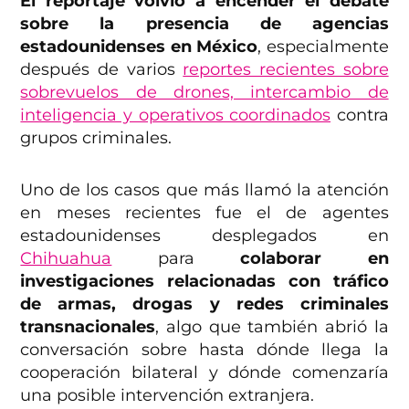
El reportaje volvió a encender el debate
sobre la presencia de agencias
estadounidenses en México
, especialmente
después de varios
reportes recientes sobre
sobrevuelos de drones, intercambio de
inteligencia y operativos coordinados
contra
grupos criminales.
Uno de los casos que más llamó la atención
en meses recientes fue el de agentes
estadounidenses desplegados en
Chihuahua
para
colaborar en
investigaciones relacionadas con tráfico
de armas, drogas y redes criminales
transnacionales
, algo que también abrió la
conversación sobre hasta dónde llega la
cooperación bilateral y dónde comenzaría
una posible intervención extranjera.