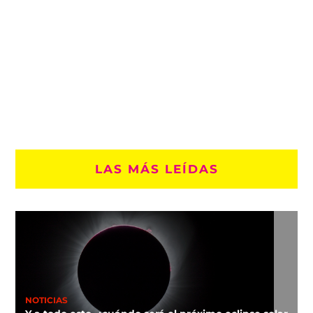
LAS MÁS LEÍDAS
NOTICIAS