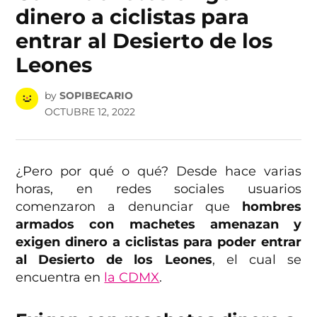
dinero a ciclistas para
entrar al Desierto de los
Leones
by
SOPIBECARIO
OCTUBRE 12, 2022
¿Pero por qué o qué? Desde hace varias
horas, en redes sociales usuarios
comenzaron a denunciar que
hombres
armados con machetes amenazan y
exigen dinero a ciclistas para poder entrar
al Desierto de los Leones
, el cual se
encuentra en
la CDMX
.