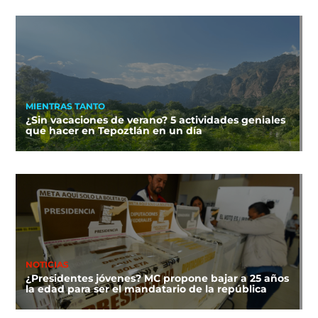
MIENTRAS TANTO
¿Sin vacaciones de verano? 5 actividades geniales
que hacer en Tepoztlán en un día
NOTICIAS
¿Presidentes jóvenes? MC propone bajar a 25 años
la edad para ser el mandatario de la república