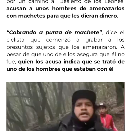
por un camino al Desierto de los Leones,
acusan a unos hombres de amenazarlos
con machetes para que les dieran dinero
.
“Cobrando a punta de machete”
, dice el
ciclista que comenzó a grabar a los
presuntos sujetos que los amenazaron. A
pesar de que uno de ellos asegura que él no
fue,
quien los acusa indica que se trató de
uno de los hombres que estaban con él
.