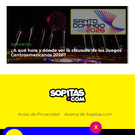
DEPORTES
¿A qué hora y dónde ver la clausura de los Juegos
Centroamericanos 2026?
Aviso de Privacidad
Acerca de Sopitas.com
x