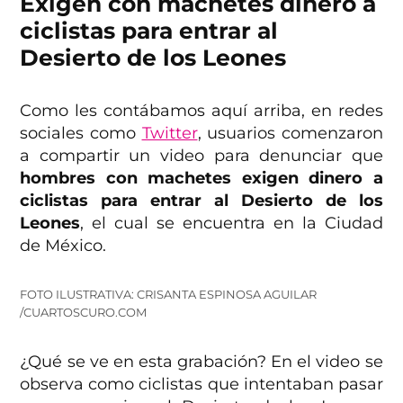
Exigen con machetes dinero a
ciclistas para entrar al
Desierto de los Leones
Como les contábamos aquí arriba, en redes
sociales como
Twitter
, usuarios comenzaron
a compartir un video para denunciar que
hombres con machetes exigen dinero a
ciclistas para entrar al Desierto de los
Leones
, el cual se encuentra en la Ciudad
de México.
FOTO ILUSTRATIVA: CRISANTA ESPINOSA AGUILAR
/CUARTOSCURO.COM
¿Qué se ve en esta grabación? En el video se
observa como ciclistas que intentaban pasar