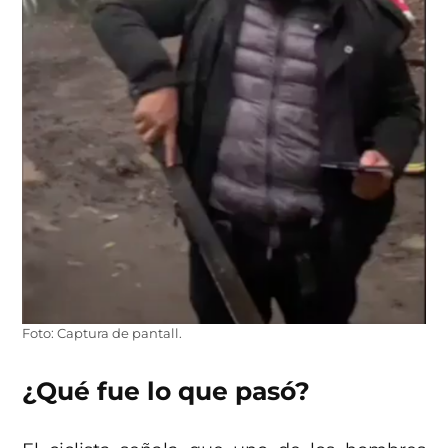
Foto: Captura de pantall.
¿Qué fue lo que pasó?