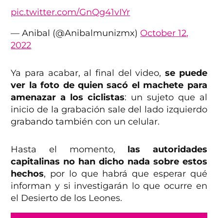
pic.twitter.com/GnQg41vIYr
— Anibal (@Anibalmunizmx)
October 12,
2022
Ya para acabar, al final del video,
se puede
ver la foto de quien sacó el machete para
amenazar a los ciclistas
: un sujeto que al
inicio de la grabación sale del lado izquierdo
grabando también con un celular.
Hasta el momento,
las autoridades
capitalinas no han dicho nada sobre estos
hechos
, por lo que habrá que esperar qué
informan y si investigarán lo que ocurre en
el Desierto de los Leones.