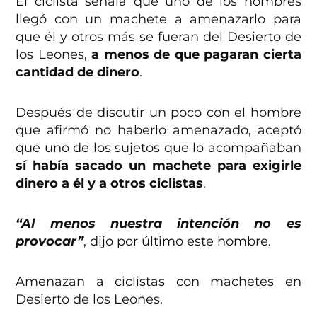
El ciclista señala que uno de los hombres
llegó con un machete a amenazarlo para
que él y otros más se fueran del Desierto de
los Leones,
a menos de que pagaran cierta
cantidad de dinero
.
Después de discutir un poco con el hombre
que afirmó no haberlo amenazado, aceptó
que uno de los sujetos que lo acompañaban
sí había sacado un machete para exigirle
dinero a él y a otros ciclistas
.
“Al menos nuestra intención no es
provocar”
, dijo por último este hombre.
Amenazan a ciclistas con machetes en
Desierto de los Leones.