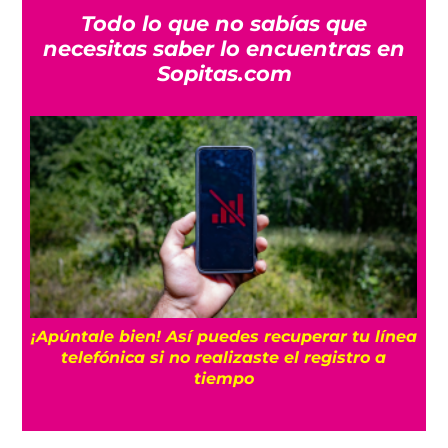
Todo lo que no sabías que
necesitas saber lo encuentras en
Sopitas.com
25
¡Apúntale bien! Así puedes recuperar tu línea
telefónica si no realizaste el registro a
tiempo