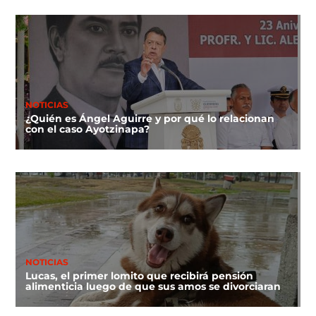
NOTICIAS
¿Quién es Ángel Aguirre y por qué lo relacionan
con el caso Ayotzinapa?
NOTICIAS
Lucas, el primer lomito que recibirá pensión
alimenticia luego de que sus amos se divorciaran