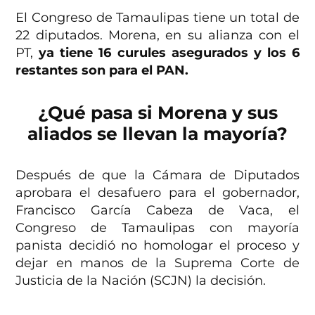
El Congreso de Tamaulipas tiene un total de
22 diputados. Morena, en su alianza con el
PT,
ya tiene 16 curules asegurados y los 6
restantes son para el PAN.
¿Qué pasa si Morena y sus
aliados se llevan la mayoría?
Después de que la Cámara de Diputados
aprobara el desafuero para el gobernador,
Francisco García Cabeza de Vaca, el
Congreso de Tamaulipas con mayoría
panista decidió no homologar el proceso y
dejar en manos de la Suprema Corte de
Justicia de la Nación (SCJN) la decisión.