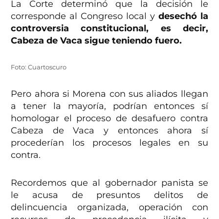
La Corte determinó que la decisión le
corresponde al Congreso local y
desechó la
controversia constitucional, es decir,
Cabeza de Vaca sigue teniendo fuero.
Foto: Cuartoscuro
Pero ahora si Morena con sus aliados llegan
a tener la mayoría, podrían entonces sí
homologar el proceso de desafuero contra
Cabeza de Vaca y entonces ahora sí
procederían los procesos legales en su
contra.
Recordemos que al gobernador panista se
le acusa de presuntos delitos de
delincuencia organizada, operación con