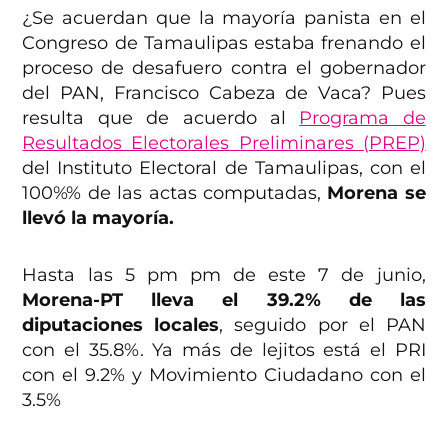
¿Se acuerdan que la mayoría panista en el
Congreso de Tamaulipas estaba frenando el
proceso de desafuero contra el gobernador
del PAN, Francisco Cabeza de Vaca? Pues
resulta que de acuerdo al
Programa de
Resultados Electorales Preliminares (PREP)
del Instituto Electoral de Tamaulipas, con el
100%% de las actas computadas,
Morena se
llevó la mayoría.
Hasta las 5 pm pm de este 7 de junio,
Morena-PT lleva el 39.2% de las
diputaciones locales
, seguido por el PAN
con el 35.8%. Ya más de lejitos está el PRI
con el 9.2% y Movimiento Ciudadano con el
3.5%