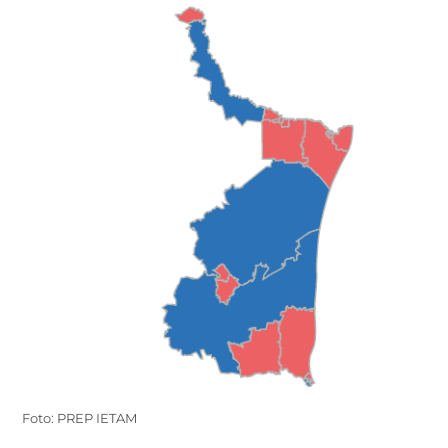
Foto: PREP IETAM