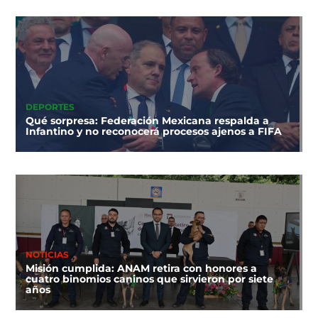
DEPORTES
Qué sorpresa: Federación Mexicana respalda a
Infantino y no reconocerá procesos ajenos a FIFA
NOTICIAS
Misión cumplida: ANAM retira con honores a
cuatro binomios caninos que sirvieron por siete
años