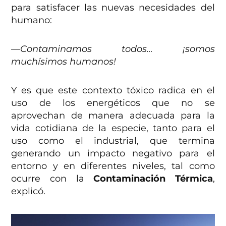
para satisfacer las nuevas necesidades del
humano:
—Contaminamos todos… ¡somos
muchísimos humanos!
Y es que este contexto tóxico radica en el
uso de los energéticos que no se
aprovechan de manera adecuada para la
vida cotidiana de la especie, tanto para el
uso como el industrial, que termina
generando un impacto negativo para el
entorno y en diferentes niveles, tal como
ocurre con la
Contaminación Térmica
,
explicó.