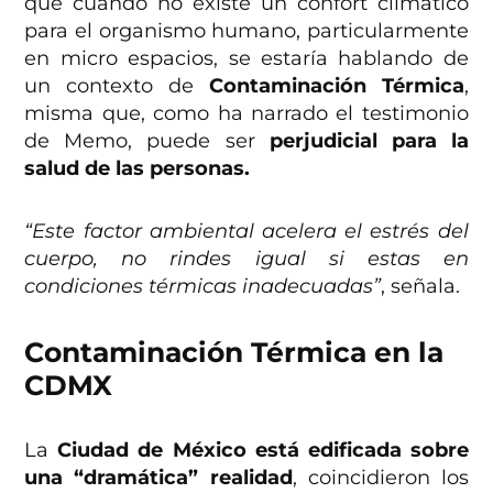
que cuando no existe un confort climático
para el organismo humano, particularmente
en micro espacios, se estaría hablando de
un contexto de
Contaminación Térmica
,
misma que, como ha narrado el testimonio
de Memo, puede ser
perjudicial para la
salud de las personas.
“Este factor ambiental acelera el estrés del
cuerpo, no rindes igual si estas en
condiciones térmicas inadecuadas”
, señala.
Contaminación Térmica en la
CDMX
La
Ciudad de México está edificada sobre
una “dramática” realidad
, coincidieron los