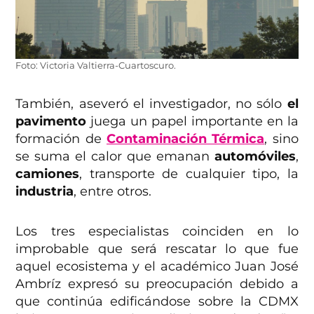
Foto: Victoria Valtierra-Cuartoscuro.
También, aseveró el investigador, no sólo
el
pavimento
juega un papel importante en la
formación de
Contaminación Térmica
, sino
se suma el calor que emanan
automóviles
,
camiones
, transporte de cualquier tipo, la
industria
, entre otros.
Los tres especialistas coinciden en lo
improbable que será rescatar lo que fue
aquel ecosistema y el académico Juan José
Ambríz expresó su preocupación debido a
que continúa edificándose sobre la CDMX