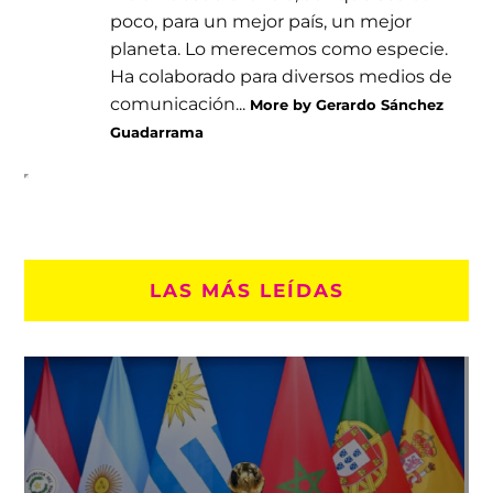
poco, para un mejor país, un mejor
planeta. Lo merecemos como especie.
Ha colaborado para diversos medios de
comunicación...
More by Gerardo Sánchez
Guadarrama
LAS MÁS LEÍDAS