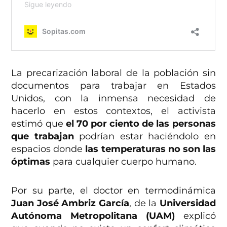
La precarización laboral de la población sin
documentos para trabajar en Estados
Unidos, con la inmensa necesidad de
hacerlo en estos contextos, el activista
estimó que
el 70 por ciento de las personas
que trabajan
podrían estar haciéndolo en
espacios donde
las temperaturas no son las
óptimas
para cualquier cuerpo humano.
Por su parte, el doctor en termodinámica
Juan José Ambriz García
, de la
Universidad
Autónoma Metropolitana (UAM)
explicó