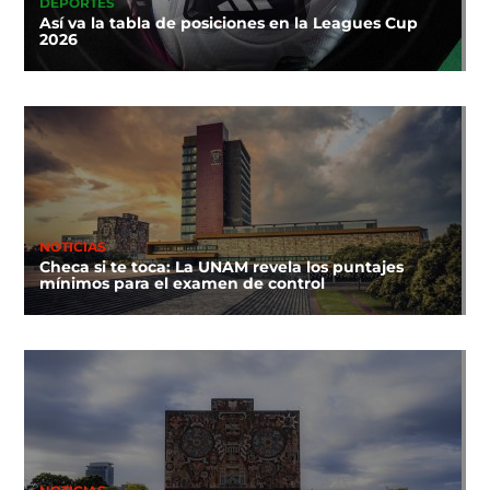
DEPORTES
Así va la tabla de posiciones en la Leagues Cup
2026
NOTICIAS
Checa si te toca: La UNAM revela los puntajes
mínimos para el examen de control