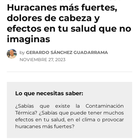
Huracanes más fuertes,
dolores de cabeza y
efectos en tu salud que no
imaginas
by
GERARDO SÁNCHEZ GUADARRAMA
NOVIEMBRE 27, 2023
Lo que necesitas saber:
¿Sabías que existe la Contaminación
Térmica? ¿Sabías que puede tener muchos
efectos en tu salud, en el clima o provocar
huracanes más fuertes?