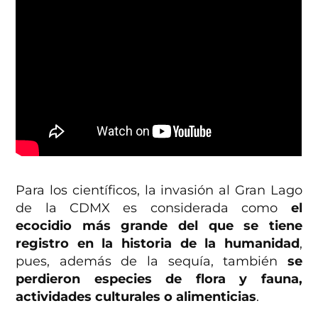
Para los científicos, la invasión al Gran Lago
de la CDMX es considerada como
el
ecocidio más grande del que se tiene
registro en la historia de la humanidad
,
pues, además de la sequía, también
se
perdieron especies de flora y fauna,
actividades culturales o alimenticias
.