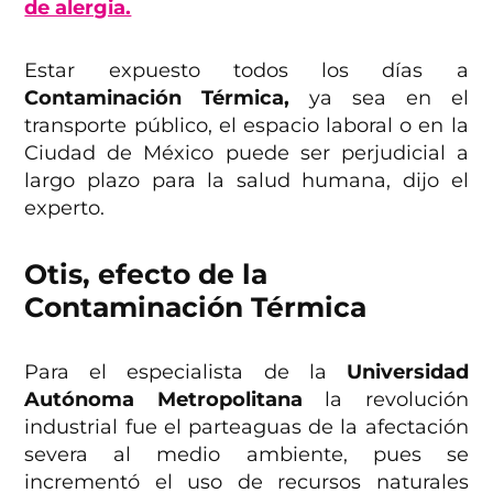
de alergia.
Estar expuesto todos los días a
Contaminación Térmica,
ya sea en el
transporte público, el espacio laboral o en la
Ciudad de México puede ser perjudicial a
largo plazo para la salud humana, dijo el
experto.
Otis, efecto de la
Contaminación Térmica
Para el especialista de la
Universidad
Autónoma Metropolitana
la revolución
industrial fue el parteaguas de la afectación
severa al medio ambiente, pues se
incrementó el uso de recursos naturales