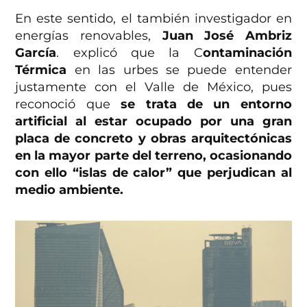
En este sentido, el también investigador en
energías renovables,
Juan José Ambriz
García
. explicó que la C
ontaminación
Térmica
en las urbes se puede entender
justamente con el Valle de México, pues
reconoció que
se trata de un entorno
artificial al estar ocupado por una gran
placa de concreto y obras arquitectónicas
en la mayor parte del terreno, ocasionando
con ello “islas de calor” que perjudican al
medio ambiente.