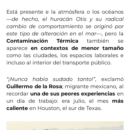
Está presente e la atmósfera o los océanos
—de hecho, el huracán Otis y su radical
cambio de comportamiento se originó por
este tipo de alteración en el mar—
, pero la
Contaminación Térmica
también se
aparece
en contextos de menor tamaño
como las ciudades, los espacios laborales e
incluso al interior del transporte público.
“¡Nunca había sudado tanto!”
, exclamó
Guillermo de la Rosa
; migrante mexicano, al
recordar
una de sus peores experiencias
en
un día de trabajo: era julio, el mes
más
caliente
en Houston, el sur de Texas.