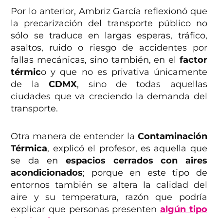
Por lo anterior, Ambriz García reflexionó que
la precarización del transporte público no
sólo se traduce en largas esperas, tráfico,
asaltos, ruido o riesgo de accidentes por
fallas mecánicas, sino también, en el
factor
térmic
o y que no es privativa únicamente
de la
CDMX
, sino de todas aquellas
ciudades que va creciendo la demanda del
transporte.
Otra manera de entender la
Contaminación
Térmica
, explicó el profesor, es aquella que
se da en
espacios cerrados con aires
acondicionados
;
porque en este tipo de
entornos también se altera la calidad del
aire y su temperatura, razón que podría
explicar que personas presenten
algún tipo