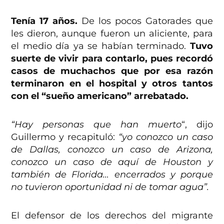
Tenía 17 años.
De los pocos Gatorades que
les dieron, aunque fueron un aliciente, para
el medio día ya se habían terminado.
Tuvo
suerte de vivir para contarlo, pues recordó
casos de muchachos que por esa razón
terminaron en el hospital y otros tantos
con el “sueño americano” arrebatado.
“Hay personas que han muerto
“, dijo
Guillermo y recapituló:
“yo conozco un caso
de Dallas, conozco un caso de Arizona,
conozco un caso de aquí de Houston y
también de Florida… encerrados y porque
no tuvieron oportunidad ni de tomar agua”.
El defensor de los derechos del migrante