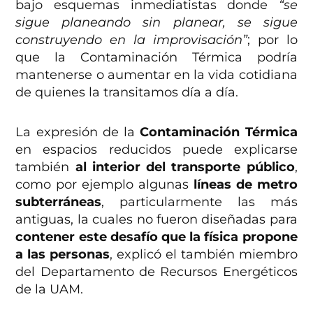
bajo esquemas inmediatistas donde
“se
sigue planeando sin planear, se sigue
construyendo en la improvisación”
; por lo
que la Contaminación Térmica podría
mantenerse o aumentar en la vida cotidiana
de quienes la transitamos día a día.
La expresión de la
Contaminación Térmica
en espacios reducidos puede explicarse
también
al interior del transporte público
,
como por ejemplo algunas
líneas de metro
subterráneas
, particularmente las más
antiguas, la cuales no fueron diseñadas para
contener este desafío que la física propone
a las personas
, explicó el también miembro
del Departamento de Recursos Energéticos
de la UAM.