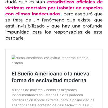
dudó que existan
estadísticas oficiales de
víctimas mortales por trabajar en espacios
con climas inadecuados
, pero aseguró que
se trata de un fenómeno que existe, que
está invisibilizado y que hay una profunda
impunidad para los responsables de esta
barbarie.