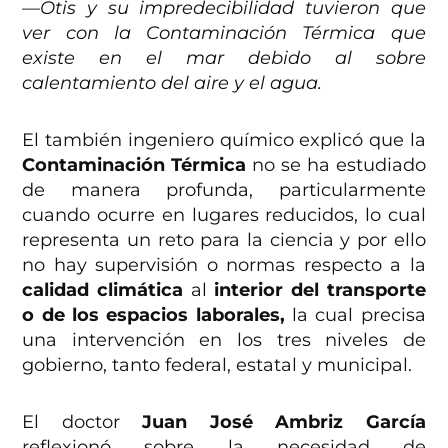
—Otis y su impredecibilidad tuvieron que
ver con la Contaminación Térmica que
existe en el mar debido al sobre
calentamiento del aire y el agua.
El también ingeniero químico explicó que la
Contaminación Térmica
no se ha estudiado
de manera profunda, particularmente
cuando ocurre en lugares reducidos, lo cual
representa un reto para la ciencia y por ello
no hay supervisión o normas respecto a la
calidad climática
al
interior del transporte
o de los espacios laborales,
la cual precisa
una intervención en los tres niveles de
gobierno, tanto federal, estatal y municipal.
El doctor
Juan José Ambriz García
reflexionó sobre la necesidad de