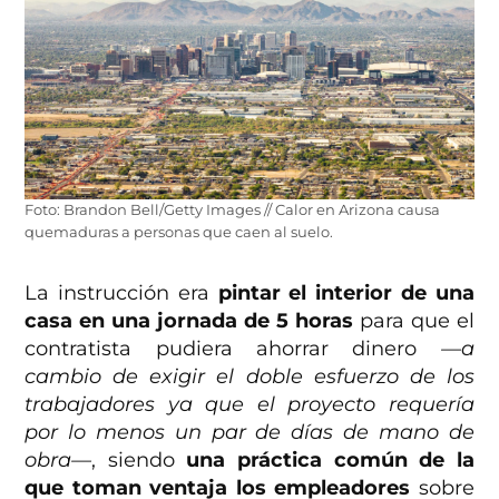
Foto: Brandon Bell/Getty Images // Calor en Arizona causa
quemaduras a personas que caen al suelo.
La instrucción era
pintar el interior de una
casa en una jornada de 5 horas
para que el
contratista pudiera ahorrar dinero
—a
cambio de exigir el doble esfuerzo de los
trabajadores ya que el proyecto requería
por lo menos un par de días de mano de
obra—
, siendo
una práctica común de la
que toman ventaja los empleadores
sobre