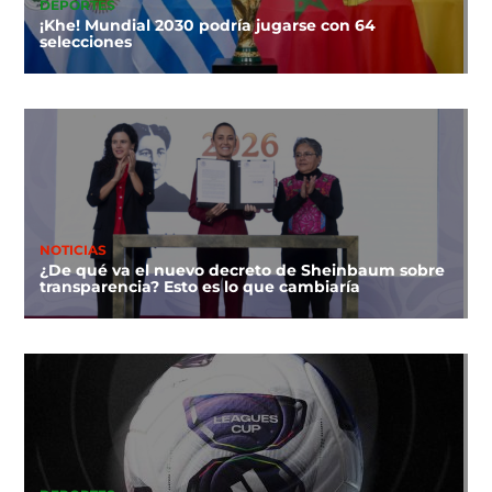
DEPORTES
¡Khe! Mundial 2030 podría jugarse con 64
selecciones
NOTICIAS
¿De qué va el nuevo decreto de Sheinbaum sobre
transparencia? Esto es lo que cambiaría