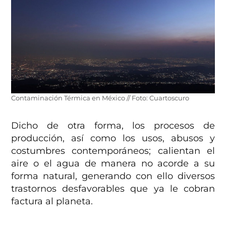
Contaminación Térmica en México // Foto: Cuartoscuro
Dicho de otra forma, los procesos de
producción, así como los usos, abusos y
costumbres contemporáneos; calientan el
aire o el agua de manera no acorde a su
forma natural, generando con ello diversos
trastornos desfavorables que ya le cobran
factura al planeta.