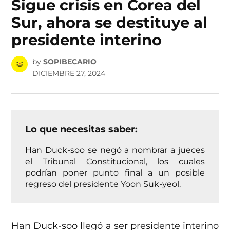
Sigue crisis en Corea del
Sur, ahora se destituye al
presidente interino
by
SOPIBECARIO
DICIEMBRE 27, 2024
Lo que necesitas saber:
Han Duck-soo se negó a nombrar a jueces
el Tribunal Constitucional, los cuales
podrían poner punto final a un posible
regreso del presidente Yoon Suk-yeol.
Han Duck-soo llegó a ser presidente interino