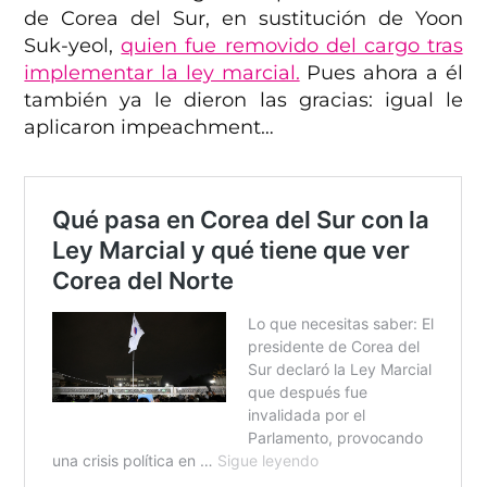
de Corea del Sur, en sustitución de Yoon
Suk-yeol,
quien fue removido del cargo tras
implementar la ley marcial.
Pues ahora a él
también ya le dieron las gracias: igual le
aplicaron impeachment…