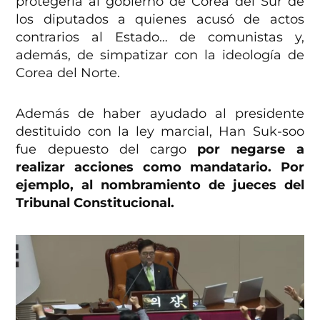
protegería al gobierno de Corea del Sur de
los diputados a quienes acusó de actos
contrarios al Estado… de comunistas y,
además, de simpatizar con la ideología de
Corea del Norte.
Además de haber ayudado al presidente
destituido con la ley marcial, Han Suk-soo
fue depuesto del cargo
por negarse a
realizar acciones como mandatario. Por
ejemplo, al nombramiento de jueces del
Tribunal Constitucional.