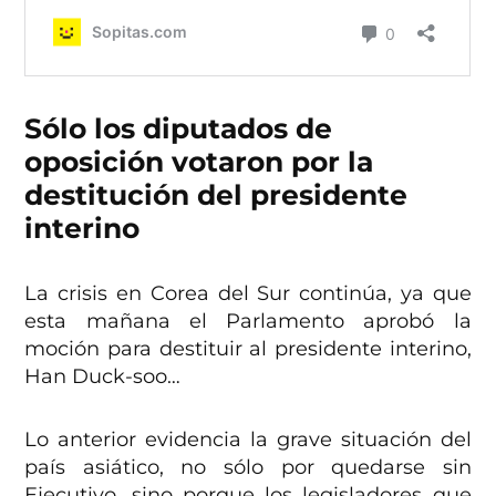
Sólo los diputados de
oposición votaron por la
destitución del presidente
interino
La crisis en Corea del Sur continúa, ya que
esta mañana el Parlamento aprobó la
moción para destituir al presidente interino,
Han Duck-soo…
Lo anterior evidencia la grave situación del
país asiático, no sólo por quedarse sin
Ejecutivo, sino porque los legisladores que