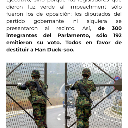
dieron luz verde al impeachment sólo
fueron los de oposición: los diputados del
partido gobernante ni siquiera se
presentaron al recinto. Así,
de 300
integrantes del Parlamento, sólo 192
emitieron su voto. Todos en favor de
destituir a Han Duck-soo.