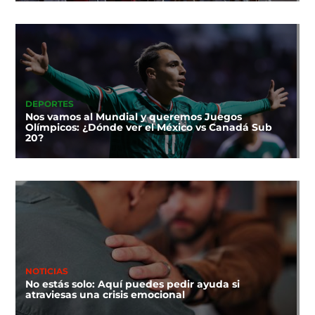
DEPORTES
Nos vamos al Mundial y queremos Juegos
Olímpicos: ¿Dónde ver el México vs Canadá Sub
20?
NOTICIAS
No estás solo: Aquí puedes pedir ayuda si
atraviesas una crisis emocional