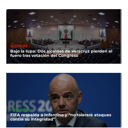
NOTICIAS
Bajo la lupa: Dos alcaldes de Veracruz pierden el
fuero tras votación del Congreso
DEPORTES
FIFA respalda a Infantino y “no tolerará ataques
contra su integridad”