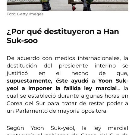
Foto: Getty Images
¿Por qué destituyeron a Han
Suk-soo
De acuerdo con medios internacionales, la
destitución del presidente interino se
justificó en el hecho de que,
supuestamente, éste ayudó a Yoon Suk-
yeol a imponer la fallida ley marcial
… la
cual se estableció durante algunas horas en
Corea del Sur para tratar de restar poder a
un Parlamento de mayoría opositora.
Según Yoon Suk-yeol, la ley marcial