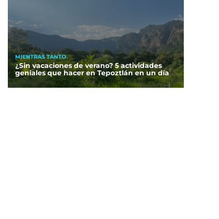
MIENTRAS TANTO
¿Sin vacaciones de verano? 5 actividades
geniales que hacer en Tepoztlán en un día