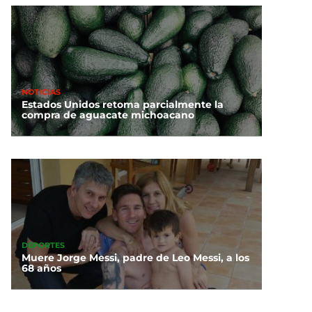
NOTICIAS
Estados Unidos retoma parcialmente la
compra de aguacate michoacano
DEPORTES
Muere Jorge Messi, padre de Leo Messi, a los
68 años