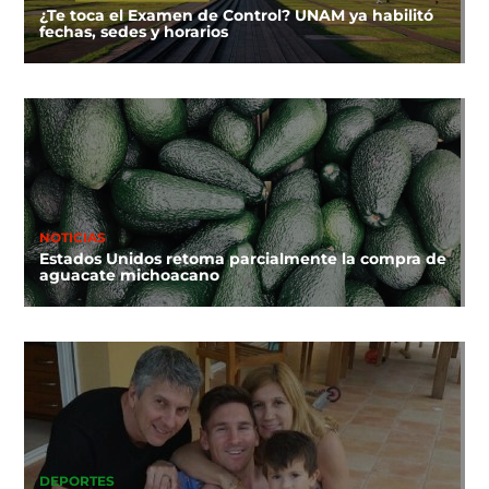
¿Te toca el Examen de Control? UNAM ya habilitó
fechas, sedes y horarios
NOTICIAS
Estados Unidos retoma parcialmente la compra de
aguacate michoacano
DEPORTES