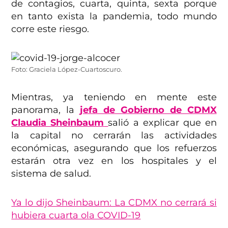
de contagios, cuarta, quinta, sexta porque
en tanto exista la pandemia, todo mundo
corre este riesgo.
Foto: Graciela López-Cuartoscuro.
Mientras, ya teniendo en mente este
panorama, la
jefa de Gobierno de CDMX
Claudia Sheinbaum
salió a explicar que en
la capital no cerrarán las actividades
económicas, asegurando que los refuerzos
estarán otra vez en los hospitales y el
sistema de salud.
Ya lo dijo Sheinbaum: La CDMX no cerrará si
hubiera cuarta ola COVID-19