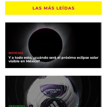
LAS MÁS LEÍDAS
NOTICIAS
Y a todo esto, ¿cuándo será el próximo eclipse solar
visible en México?
DEPORTES