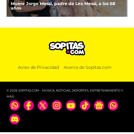
Muere Jorge Messi, padre de Leo Messi, a los 68
años
Aviso de Privacidad
Acerca de Sopitas.com
© 2026 SOPITAS.COM - MÚSICA, NOTICIAS, DEPORTES, ENTRETENIMIENTO Y
MÁS!.