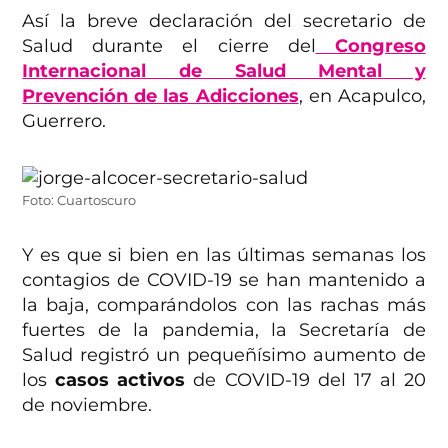
Así la breve declaración del secretario de
Salud durante el cierre del
Congreso
Internacional de Salud Mental y
Prevención de las Adicciones
, en Acapulco,
Guerrero.
Foto: Cuartoscuro
Y es que si bien en las últimas semanas los
contagios de COVID-19 se han mantenido a
la baja, comparándolos con las rachas más
fuertes de la pandemia, la Secretaría de
Salud registró un pequeñísimo aumento de
los
casos activos
de COVID-19 del 17 al 20
de noviembre.