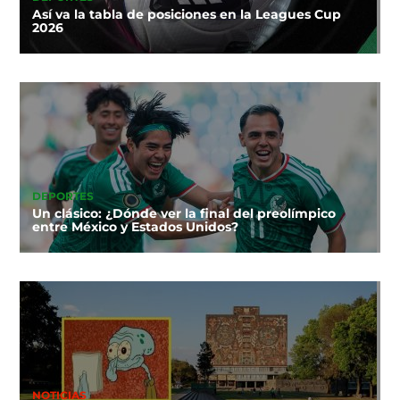
Así va la tabla de posiciones en la Leagues Cup
2026
DEPORTES
Un clásico: ¿Dónde ver la final del preolímpico
entre México y Estados Unidos?
NOTICIAS