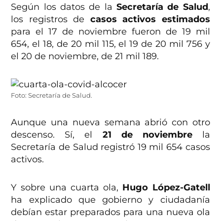
Según los datos de la
Secretaría de Salud
,
los registros de
casos activos estimados
para el 17 de noviembre fueron de 19 mil
654, el 18, de 20 mil 115, el 19 de 20 mil 756 y
el 20 de noviembre, de 21 mil 189.
Foto: Secretaría de Salud.
Aunque una nueva semana abrió con otro
descenso. Sí, el
21 de noviembre
la
Secretaría de Salud registró 19 mil 654 casos
activos.
Y sobre una cuarta ola,
Hugo López-Gatell
ha explicado que gobierno y ciudadanía
debían estar preparados para una nueva ola