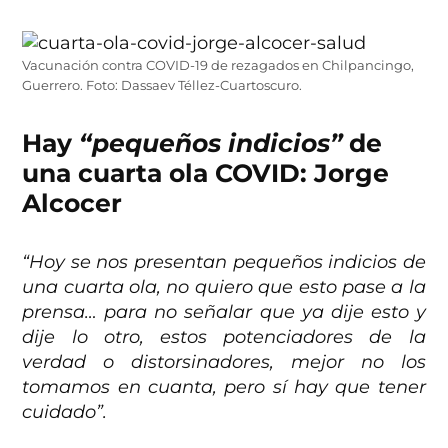
Vacunación contra COVID-19 de rezagados en Chilpancingo,
Guerrero. Foto: Dassaev Téllez-Cuartoscuro.
Hay
“pequeños indicios”
de
una cuarta ola COVID: Jorge
Alcocer
“Hoy se nos presentan pequeños indicios de
una cuarta ola, no quiero que esto pase a la
prensa… para no señalar que ya dije esto y
dije lo otro, estos potenciadores de la
verdad o distorsinadores, mejor no los
tomamos en cuanta, pero sí hay que tener
cuidado”.