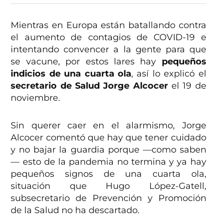
Mientras en Europa están batallando contra
el aumento de contagios de COVID-19 e
intentando convencer a la gente para que
se vacune, por estos lares hay
pequeños
indicios de una cuarta ola
, así lo explicó el
secretario de Salud Jorge Alcocer
el 19 de
noviembre.
Sin querer caer en el alarmismo, Jorge
Alcocer comentó que hay que tener cuidado
y no bajar la guardia porque —como saben
— esto de la pandemia no termina y ya hay
pequeños signos de una cuarta ola,
situación que Hugo López-Gatell,
subsecretario de Prevención y Promoción
de la Salud no ha descartado.