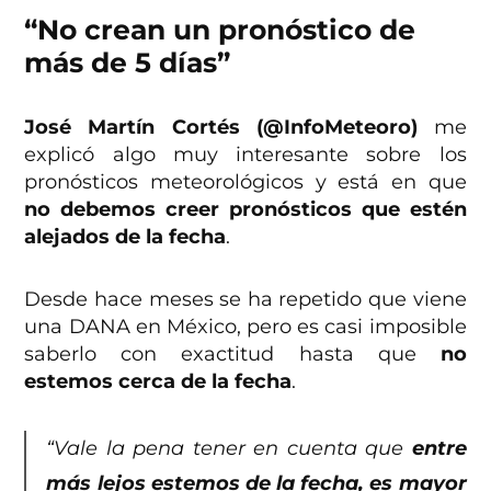
“No crean un pronóstico de
más de 5 días”
José Martín Cortés (@InfoMeteoro)
me
explicó algo muy interesante sobre los
pronósticos meteorológicos y está en que
no debemos creer pronósticos que estén
alejados de la fecha
.
Desde hace meses se ha repetido que viene
una DANA en México, pero es casi imposible
saberlo con exactitud hasta que
no
estemos cerca de la fecha
.
“Vale la pena tener en cuenta que
entre
más lejos estemos de la fecha, es mayor