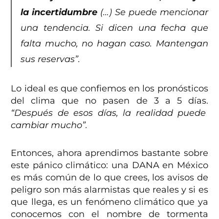
la incertidumbre
(…) Se puede mencionar
una tendencia. Si dicen una fecha que
falta mucho, no hagan caso. Mantengan
sus reservas”.
Lo ideal es que confiemos en los pronósticos
del clima que no pasen de 3 a 5 días.
“Después de esos días, la realidad puede
cambiar mucho”.
Entonces, ahora aprendimos bastante sobre
este pánico climático: una DANA en México
es más común de lo que crees, los avisos de
peligro son más alarmistas que reales y si es
que llega, es un fenómeno climático que ya
conocemos con el nombre de tormenta