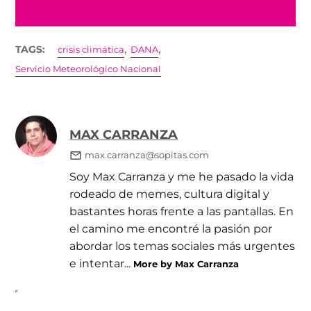
,
,
TAGS:
crisis climática
DANA
Servicio Meteorológico Nacional
MAX CARRANZA
max.carranza@sopitas.com
Soy Max Carranza y me he pasado la vida
rodeado de memes, cultura digital y
bastantes horas frente a las pantallas. En
el camino me encontré la pasión por
abordar los temas sociales más urgentes
e intentar...
More by Max Carranza