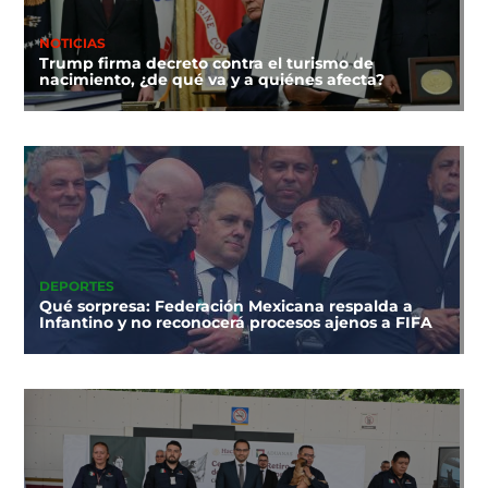
NOTICIAS
Trump firma decreto contra el turismo de
nacimiento, ¿de qué va y a quiénes afecta?
DEPORTES
Qué sorpresa: Federación Mexicana respalda a
Infantino y no reconocerá procesos ajenos a FIFA