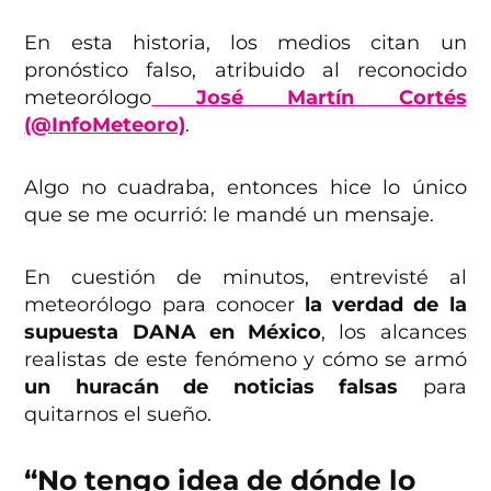
En esta historia, los medios citan un
pronóstico falso, atribuido al reconocido
meteorólogo
José Martín Cortés
(@InfoMeteoro)
.
Algo no cuadraba, entonces hice lo único
que se me ocurrió: le mandé un mensaje.
En cuestión de minutos, entrevisté al
meteorólogo para conocer
la verdad de la
supuesta DANA en México
, los alcances
realistas de este fenómeno y cómo se armó
un huracán de noticias falsas
para
quitarnos el sueño.
“No tengo idea de dónde lo