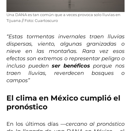
Una DANA es tan común que a veces provoca solo lluvias en
Tijuana // Foto: Cuartoscuro
“Estas tormentas invernales traen lluvias
dispersas, viento, algunas granizadas o
nieve en las montañas. Rara vez esos
efectos son extremos o representar peligro o
incluso pueden
ser benéficos
porque nos
traen lluvias, reverdecen bosques o
campos”
El clima en México cumplió el
pronóstico
En los últimos días —
cercano al pronóstico