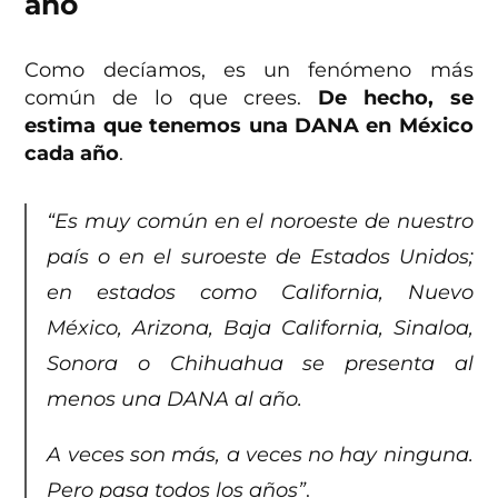
año
Como decíamos, es un fenómeno más
común de lo que crees.
De hecho, se
estima que tenemos una DANA en México
cada año
.
“Es muy común en el noroeste de nuestro
país o en el suroeste de Estados Unidos;
en estados como California, Nuevo
México, Arizona, Baja California, Sinaloa,
Sonora o Chihuahua se presenta al
menos una DANA al año.
A veces son más, a veces no hay ninguna.
Pero pasa todos los años”
.