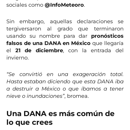
sociales como
@InfoMeteoro
.
Sin embargo, aquellas declaraciones se
tergiversaron al grado que terminaron
usando su nombre para dar
pronósticos
falsos de una DANA en México
que llegaría
el
21 de diciembre
, con la entrada del
invierno.
“Se convirtió en una exageración total.
Hasta estaban diciendo que esta DANA iba
a destruir a México o que íbamos a tener
nieve o inundaciones”
, bromea.
Una DANA es más común de
lo que crees