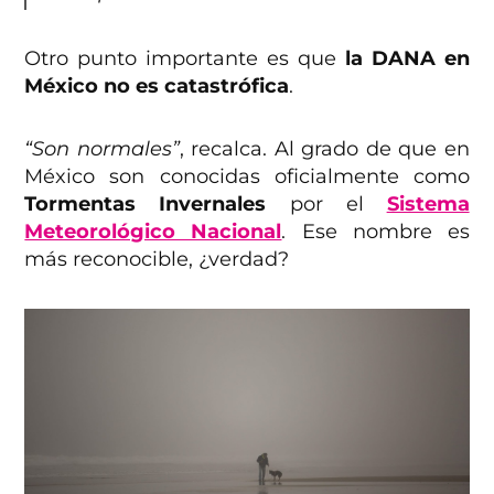
Otro punto importante es que
la DANA en
México no es catastrófica
.
“Son normales”
, recalca. Al grado de que en
México son conocidas oficialmente como
Tormentas Invernales
por el
Sistema
Meteorológico Nacional
. Ese nombre es
más reconocible, ¿verdad?