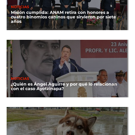
NOTICIAS
Misión cumplida: ANAM retira con honores a
cuatro binomios caninos que sirvieron por siete
años
NOTICIAS
¿Quién es Ángel Aguirre y por qué lo relacionan
con el caso Ayotzinapa?