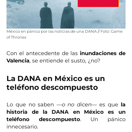
México en pánico por las noticias de una DANA // Foto: Game
of Thrones
Con el antecedente de las
inundaciones de
Valencia
, se entiende el susto, ¿no?
La DANA en México es un
teléfono descompuesto
Lo que no saben
—o no dicen—
es que
la
historia de la DANA en México es un
teléfono descompuesto
. Un pánico
innecesario.