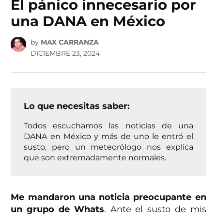
El pánico innecesario por
una DANA en México
by
MAX CARRANZA
DICIEMBRE 23, 2024
Lo que necesitas saber:
Todos escuchamos las noticias de una
DANA en México y más de uno le entró el
susto, pero un meteorólogo nos explica
que son extremadamente normales.
Me mandaron una noticia preocupante en
un grupo de Whats
. Ante el susto de mis