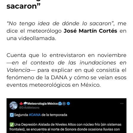
sacaron”
“No tengo idea de dónde lo sacaron”
, me
dice el meteorólogo
José Martín Cortés
en
una videollamada.
Cuenta que lo entrevistaron en noviembre
—en el contexto de las inundaciones en
Valencia—
para explicar en qué consistía el
fenómeno de la DANA y cómo se veían esos
eventos meteorológicos en México.