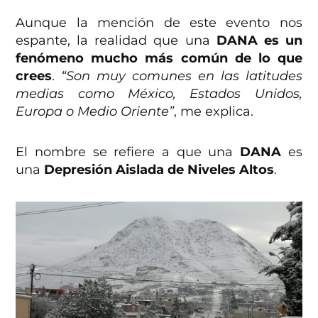
Aunque la mención de este evento nos
espante, la realidad que una
DANA es un
fenómeno mucho más común de lo que
crees
.
“Son muy comunes en las latitudes
medias como México, Estados Unidos,
Europa o Medio Oriente”
, me explica.
El nombre se refiere a que una
DANA
es
una
Depresión Aislada de Niveles Altos
.