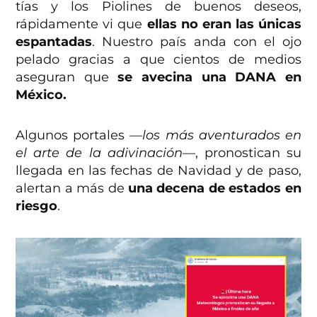
tías y los Piolines de buenos deseos,
rápidamente vi que
ellas no eran las únicas
espantadas
. Nuestro país anda con el ojo
pelado gracias a que cientos de medios
aseguran que
se avecina una DANA en
México.
Algunos portales
—los más aventurados en
el arte de la adivinación—
, pronostican su
llegada en las fechas de Navidad y de paso,
alertan a más de
una decena de estados en
riesgo
.