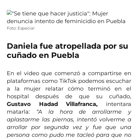
Foto: Especial
Daniela fue atropellada por su
cuñado en Puebla
En el video que comenzó a compartirse en
plataformas como TikTok podemos escuchar
a la mujer relatar cómo terminó en el
hospital después de que su cuñado,
Gustavo Hadad Villafranca,
intentara
matarla:
“A la hora de arrollarme y
aplastarme las piernas, intentó volverme a
arrollar por segunda vez y fue que una
persona como pudo me tacleó para que no