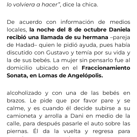
lo volviera a hacer”
, dice la chica.
De acuerdo con información de medios
locales,
la noche del 8 de octubre Daniela
recibió una llamada de su hermana
–pareja
de Hadad– quien le pidió ayuda, pues había
discutido con Gustavo y temía por su vida y
la de sus bebés. La mujer sin pensarlo fue al
domicilio ubicado en el
Fraccionamiento
Sonata, en Lomas de Angelópolis.
alcoholizado y con una de las bebés en
brazos. Le pide que por favor pare y se
calme, y es cuando él decide subirse a su
camioneta y arrolla a Dani en medio de la
calle, para después pasarle el auto sobre las
piernas. Él da la vuelta y regresa para