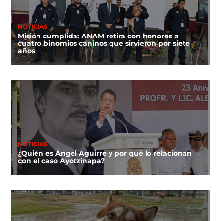
NOTICIAS
Misión cumplida: ANAM retira con honores a
cuatro binomios caninos que sirvieron por siete
años
NOTICIAS
¿Quién es Ángel Aguirre y por qué lo relacionan
con el caso Ayotzinapa?