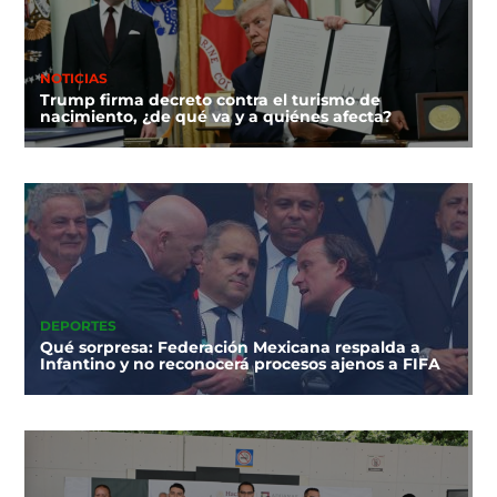
NOTICIAS
Trump firma decreto contra el turismo de
nacimiento, ¿de qué va y a quiénes afecta?
DEPORTES
Qué sorpresa: Federación Mexicana respalda a
Infantino y no reconocerá procesos ajenos a FIFA