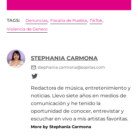
,
,
,
TAGS:
Denuncias
Fiscalía de Puebla
TikTok
Violencia de Genero
STEPHANIA CARMONA
stephania.carmona@sopitas.com
Redactora de música, entretenimiento y
noticias. Llevo siete años en medios de
comunicación y he tenido la
oportunidad de conocer, entrevistar y
escuchar en vivo a mis artistas favoritas.
More by Stephania Carmona