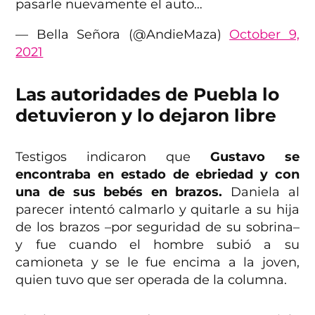
pasarle nuevamente el auto…
— Bella Señora (@AndieMaza)
October 9,
2021
Las autoridades de Puebla lo
detuvieron y lo dejaron libre
Testigos indicaron que
Gustavo se
encontraba en estado de ebriedad y con
una de sus bebés en brazos.
Daniela al
parecer intentó calmarlo y quitarle a su hija
de los brazos –por seguridad de su sobrina–
y fue cuando el hombre subió a su
camioneta y se le fue encima a la joven,
quien tuvo que ser operada de la columna.