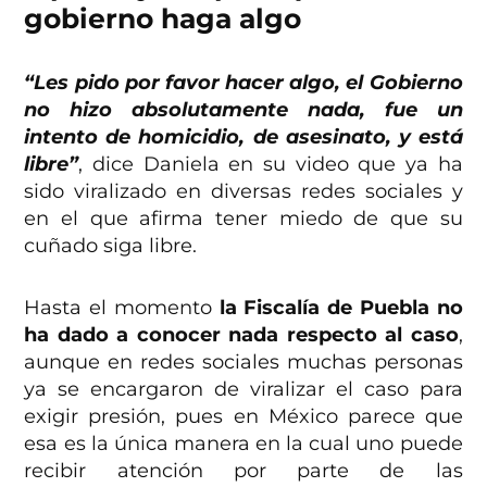
gobierno haga algo
“Les pido por favor hacer algo, el Gobierno
no hizo absolutamente nada, fue un
intento de homicidio, de asesinato, y está
libre”
, dice Daniela en su video que ya ha
sido viralizado en diversas redes sociales y
en el que afirma tener miedo de que su
cuñado siga libre.
Hasta el momento
la Fiscalía de Puebla no
ha dado a conocer nada respecto al caso
,
aunque en redes sociales muchas personas
ya se encargaron de viralizar el caso para
exigir presión, pues en México parece que
esa es la única manera en la cual uno puede
recibir atención por parte de las