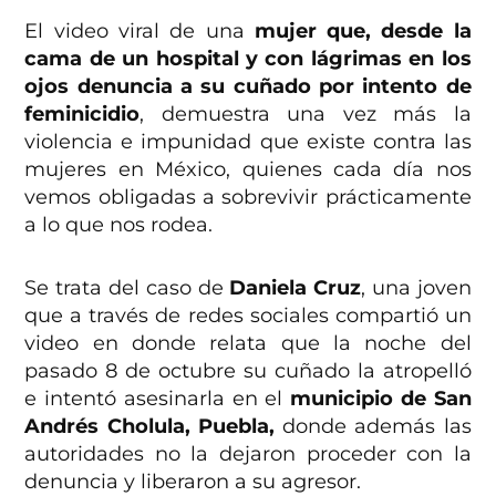
El video viral de una
mujer que, desde la
cama de un hospital y con lágrimas en los
ojos denuncia a su cuñado por intento de
feminicidio
, demuestra una vez más la
violencia e impunidad que existe contra las
mujeres en México, quienes cada día nos
vemos obligadas a sobrevivir prácticamente
a lo que nos rodea.
Se trata del caso de
Daniela Cruz
, una joven
que a través de redes sociales compartió un
video en donde relata que la noche del
pasado 8 de octubre su cuñado la atropelló
e intentó asesinarla en el
municipio de San
Andrés Cholula, Puebla,
donde además las
autoridades no la dejaron proceder con la
denuncia y liberaron a su agresor.