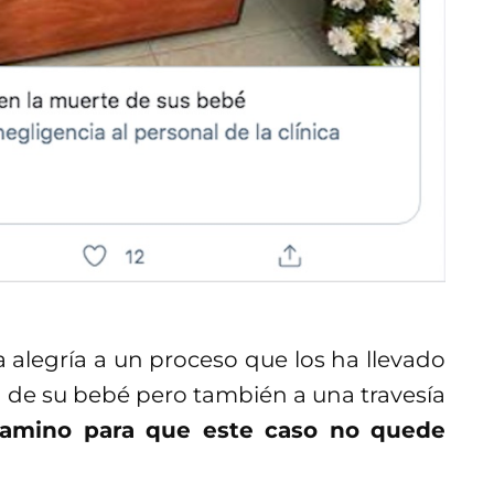
a alegría a un proceso que los ha llevado
ida de su bebé pero también a una travesía
amino para que este caso no quede