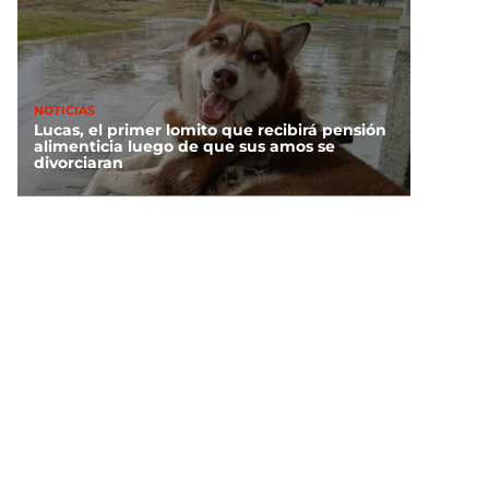
NOTICIAS
Lucas, el primer lomito que recibirá pensión
alimenticia luego de que sus amos se
divorciaran