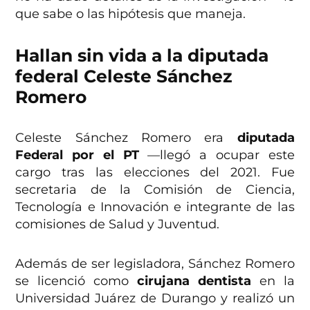
que sabe o las hipótesis que maneja.
Hallan sin vida a la diputada
federal Celeste Sánchez
Romero
Celeste Sánchez Romero era
diputada
Federal por el PT
—llegó a ocupar este
cargo tras las elecciones del 2021. Fue
secretaria de la Comisión de Ciencia,
Tecnología e Innovación e integrante de las
comisiones de Salud y Juventud.
Además de ser legisladora, Sánchez Romero
se licenció como
cirujana dentista
en la
Universidad Juárez de Durango y realizó un