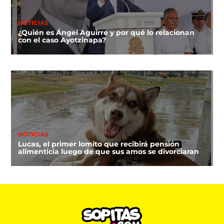
NOTICIAS
¿Quién es Ángel Aguirre y por qué lo relacionan
con el caso Ayotzinapa?
NOTICIAS
Lucas, el primer lomito que recibirá pensión
alimenticia luego de que sus amos se divorciaran