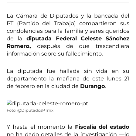
La Cámara de Diputados y la bancada del
PT (Partido del Trabajo) compartieron sus
condolencias para la familia y seres queridos
de la
diputada Federal Celeste Sánchez
Romero,
después de que trascendiera
información sobre su fallecimiento.
La diputada fue hallada sin vida en su
departamento la mañana de este lunes 21
de febrero en la ciudad de
Durango
.
Foto: @DiputadosPTmx
Y hasta el momento la
Fiscalía del estado
no ha dado detalles de la investigación —lo