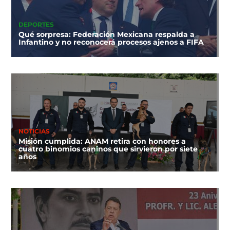
DEPORTES
Qué sorpresa: Federación Mexicana respalda a
Infantino y no reconocerá procesos ajenos a FIFA
NOTICIAS
Misión cumplida: ANAM retira con honores a
cuatro binomios caninos que sirvieron por siete
años