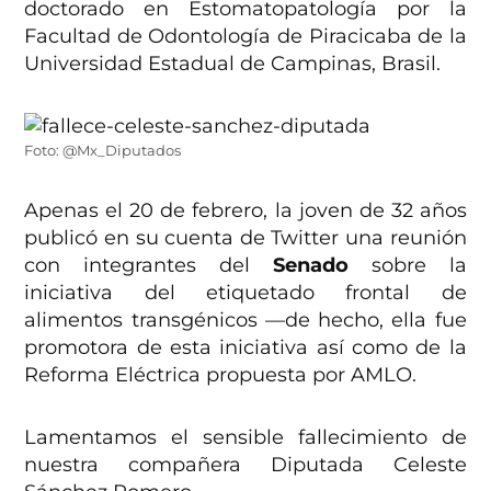
doctorado en Estomatopatología por la
Facultad de Odontología de Piracicaba de la
Universidad Estadual de Campinas, Brasil.
Foto: @Mx_Diputados
Apenas el 20 de febrero, la joven de 32 años
publicó en su cuenta de Twitter una reunión
con integrantes del
Senado
sobre la
iniciativa del etiquetado frontal de
alimentos transgénicos —de hecho, ella fue
promotora de esta iniciativa así como de la
Reforma Eléctrica propuesta por AMLO.
Lamentamos el sensible fallecimiento de
nuestra compañera Diputada Celeste