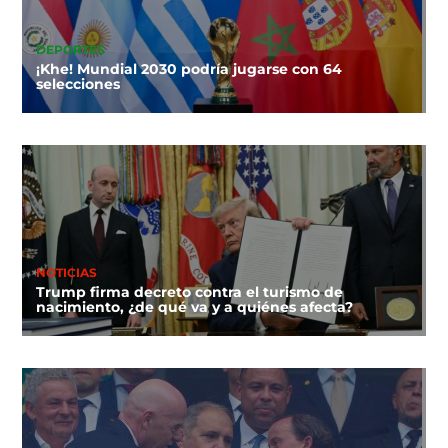
DEPORTES
¡Khe! Mundial 2030 podría jugarse con 64
selecciones
NOTICIAS
Trump firma decreto contra el turismo de
nacimiento, ¿de qué va y a quiénes afecta?