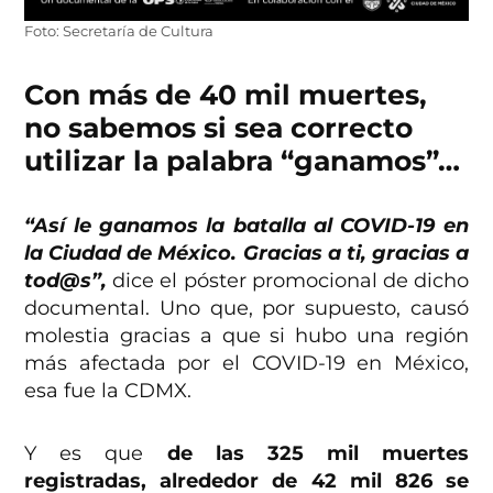
Foto: Secretaría de Cultura
Con más de 40 mil muertes,
no sabemos si sea correcto
utilizar la palabra “ganamos”…
“Así le ganamos la batalla al COVID-19 en
la Ciudad de México. Gracias a ti, gracias a
tod@s”,
dice el póster promocional de dicho
documental. Uno que, por supuesto, causó
molestia gracias a que si hubo una región
más afectada por el COVID-19 en México,
esa fue la CDMX.
Y es que
de las 325 mil muertes
registradas, alrededor de 42 mil 826 se