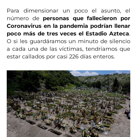
Para dimensionar un poco el asunto, el
número de
personas que fallecieron por
Coronavirus en la pandemia podrían llenar
poco más de tres veces el Estadio Azteca
.
O si les guardáramos un minuto de silencio
a cada una de las víctimas, tendríamos que
estar callados por casi 226 días enteros.