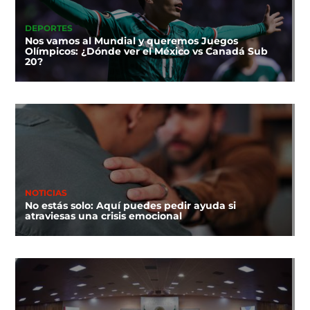
DEPORTES
Nos vamos al Mundial y queremos Juegos
Olímpicos: ¿Dónde ver el México vs Canadá Sub
20?
NOTICIAS
No estás solo: Aquí puedes pedir ayuda si
atraviesas una crisis emocional