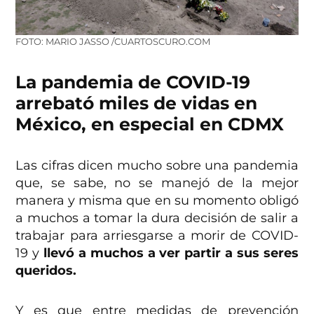
FOTO: MARIO JASSO /CUARTOSCURO.COM
La pandemia de COVID-19
arrebató miles de vidas en
México, en especial en CDMX
Las cifras dicen mucho sobre una pandemia
que, se sabe, no se manejó de la mejor
manera y misma que en su momento obligó
a muchos a tomar la dura decisión de salir a
trabajar para arriesgarse a morir de COVID-
19 y
llevó a muchos a ver partir a sus seres
queridos.
Y es que entre medidas de prevención