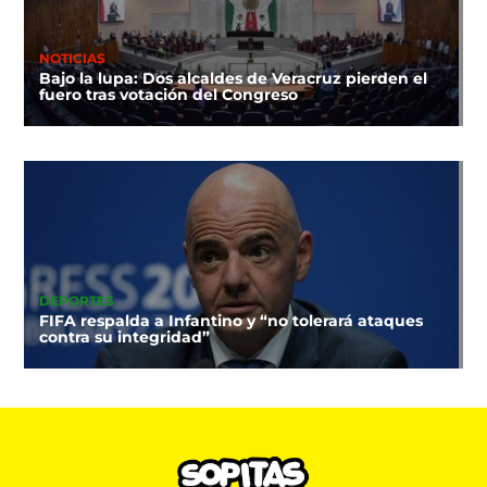
NOTICIAS
Bajo la lupa: Dos alcaldes de Veracruz pierden el
fuero tras votación del Congreso
DEPORTES
FIFA respalda a Infantino y “no tolerará ataques
contra su integridad”