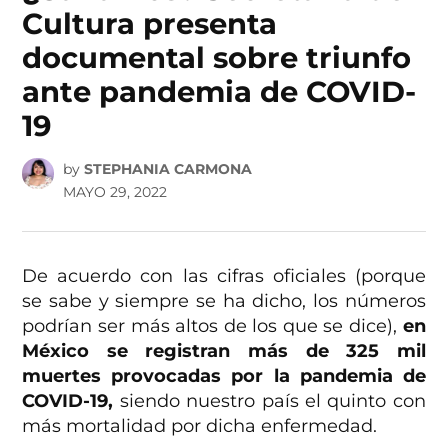
Cultura presenta
documental sobre triunfo
ante pandemia de COVID-
19
by
STEPHANIA CARMONA
MAYO 29, 2022
De acuerdo con las cifras oficiales (porque
se sabe y siempre se ha dicho, los números
podrían ser más altos de los que se dice),
en
México se registran más de 325 mil
muertes provocadas por la pandemia de
COVID-19,
siendo nuestro país el quinto con
más mortalidad por dicha enfermedad.