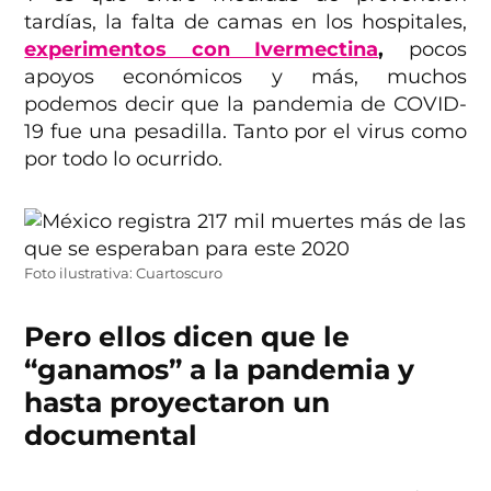
tardías, la falta de camas en los hospitales,
experimentos con Ivermectina
,
pocos
apoyos económicos y más, muchos
podemos decir que la pandemia de COVID-
19 fue una pesadilla. Tanto por el virus como
por todo lo ocurrido.
Foto ilustrativa: Cuartoscuro
Pero ellos dicen que le
“ganamos” a la pandemia y
hasta proyectaron un
documental