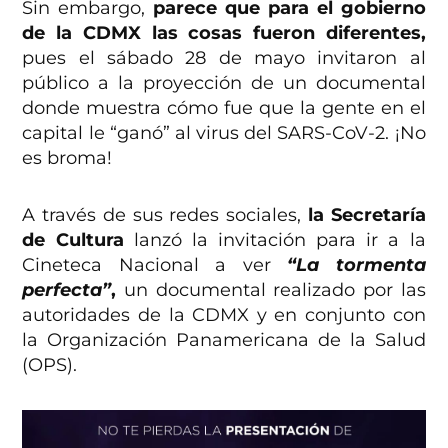
Sin embargo,
parece que para el gobierno
de la CDMX las cosas fueron diferentes,
pues el sábado 28 de mayo invitaron al
público a la proyección de un documental
donde muestra cómo fue que la gente en el
capital le “ganó” al virus del SARS-CoV-2. ¡No
es broma!
A través de sus redes sociales,
la Secretaría
de Cultura
lanzó la invitación para ir a la
Cineteca Nacional a ver
“La tormenta
perfecta”
,
un documental realizado por las
autoridades de la CDMX y en conjunto con
la Organización Panamericana de la Salud
(OPS).