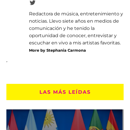
Redactora de música, entretenimiento y
noticias. Llevo siete años en medios de
comunicación y he tenido la
oportunidad de conocer, entrevistar y
escuchar en vivo a mis artistas favoritas.
More by Stephania Carmona
LAS MÁS LEÍDAS