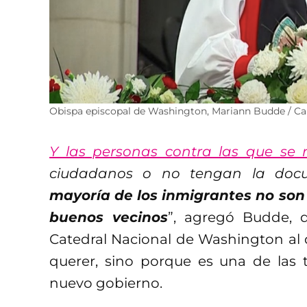
Obispa episcopal de Washington, Mariann Budde / Cap
Y las personas contra las que se 
ciudadanos o no tengan la doc
mayoría de los inmigrantes no son
buenos vecinos
”, agregó Budde, qu
Catedral Nacional de Washington al
querer, sino porque es una de las 
nuevo gobierno.