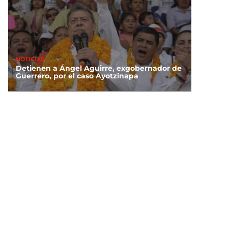
NOTICIAS
Detienen a Ángel Aguirre, exgobernador de
Guerrero, por el caso Ayotzinapa