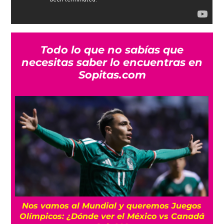
Todo lo que no sabías que
necesitas saber lo encuentras en
Sopitas.com
Nos vamos al Mundial y queremos Juegos
Olímpicos: ¿Dónde ver el México vs Canadá