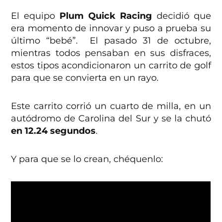
El equipo
Plum Quick Racing
decidió que
era momento de innovar y puso a prueba su
último “bebé”. El pasado 31 de octubre,
mientras todos pensaban en sus disfraces,
estos tipos acondicionaron un carrito de golf
para que se convierta en un rayo.
Este carrito corrió un cuarto de milla, en un
autódromo de Carolina del Sur y se la chutó
en 12.24 segundos
.
Y para que se lo crean, chéquenlo: