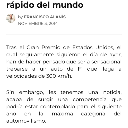
rápido del mundo
by
FRANCISCO ALANÍS
NOVIEMBRE 3, 2014
Tras el Gran Premio de Estados Unidos, el
cual seguramente siguieron el día de ayer,
han de haber pensado que sería sensacional
treparse a un auto de F1 que llega a
velocidades de 300 km/h.
Sin embargo, les tenemos una noticia,
acaba de surgir una competencia que
podría estar contemplado para el siguiente
año en la máxima categoría del
automovilismo.