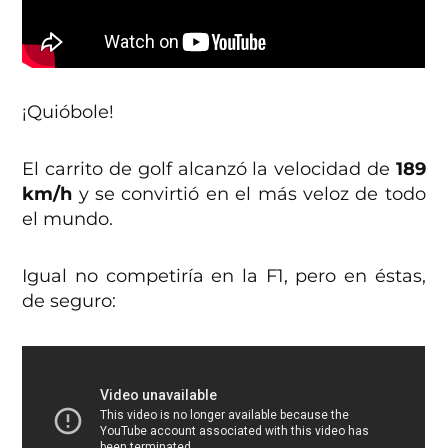
¡Quióbole!
El carrito de golf alcanzó la velocidad de
189
km/h
y se convirtió en el más veloz de todo
el mundo.
Igual no competiría en la F1, pero en éstas,
de seguro: