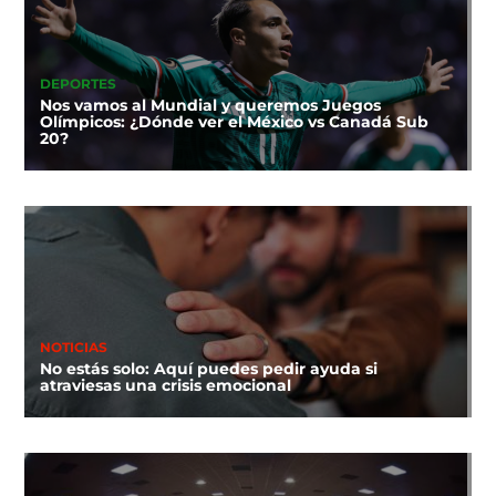
DEPORTES
Nos vamos al Mundial y queremos Juegos
Olímpicos: ¿Dónde ver el México vs Canadá Sub
20?
NOTICIAS
No estás solo: Aquí puedes pedir ayuda si
atraviesas una crisis emocional