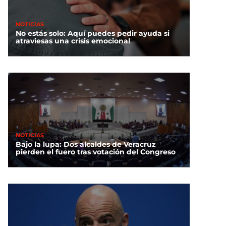
NOTICIAS
No estás solo: Aquí puedes pedir ayuda si
atraviesas una crisis emocional
NOTICIAS
Bajo la lupa: Dos alcaldes de Veracruz
pierden el fuero tras votación del Congreso