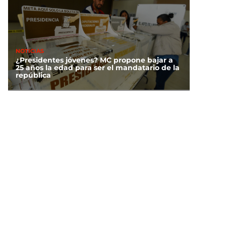
NOTICIAS
¿Presidentes jóvenes? MC propone bajar a
25 años la edad para ser el mandatario de la
república