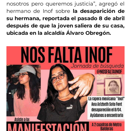
nosotros pero queremos justicia”, agregó el
hermano de Inof sobre
la desaparición de
su hermana, reportada el pasado 8 de abril
después de que la joven saliera de su casa,
ubicada en la alcaldía Álvaro Obregón.