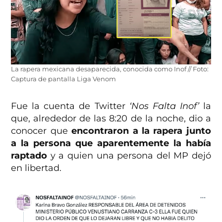
La rapera mexicana desaparecida, conocida como Inof // Foto:
Captura de pantalla Liga Venom
Fue la cuenta de Twitter
‘Nos Falta Inof’
la
que, alrededor de las 8:20 de la noche, dio a
conocer que
encontraron a la rapera junto
a la persona que aparentemente la había
raptado
y a quien una persona del MP dejó
en libertad.