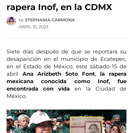
rapera Inof, en la CDMX
by
STEPHANIA CARMONA
ABRIL 15, 2023
Siete días después de que se reportara su
desaparición en el municipio de Ecatepec,
en el Estado de México, este sábado 15 de
abril
Ana Arizbeth Soto Font
,
la rapera
mexicana conocida como Inof, fue
encontrada con vida
en la Ciudad de
México.