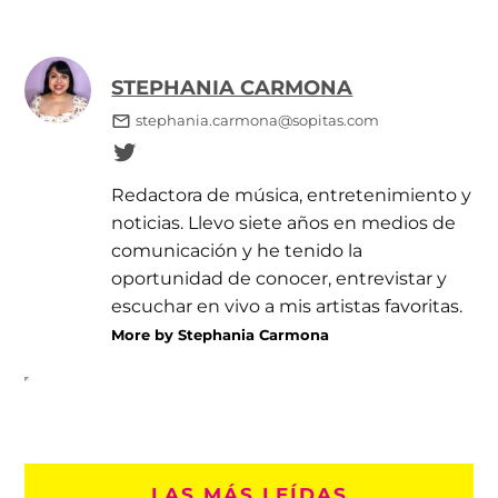
STEPHANIA CARMONA
stephania.carmona@sopitas.com
Redactora de música, entretenimiento y
noticias. Llevo siete años en medios de
comunicación y he tenido la
oportunidad de conocer, entrevistar y
escuchar en vivo a mis artistas favoritas.
More by Stephania Carmona
LAS MÁS LEÍDAS