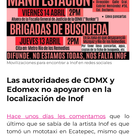
Movilizaciones para encontrar a Inof en redes sociales
Las autoridades de CDMX y
Edomex no apoyaron en la
localización de Inof
Hace unos días les comentamos
que lo
último que se sabía de la artista Inof es que
tomó un mototaxi en Ecatepec, mismo que