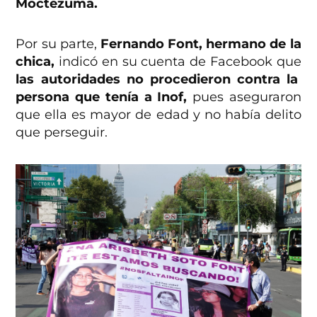
Moctezuma.
Por su parte,
Fernando Font, hermano de la
chica,
indicó en su cuenta de Facebook que
las autoridades no procedieron contra la
persona que tenía a Inof,
pues aseguraron
que ella es mayor de edad y no había delito
que perseguir.