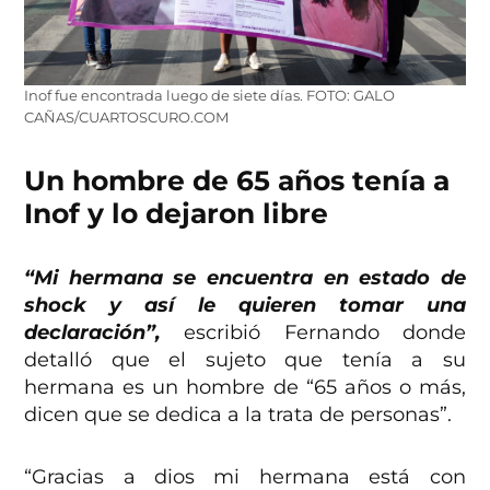
Inof fue encontrada luego de siete días. FOTO: GALO
CAÑAS/CUARTOSCURO.COM
Un hombre de 65 años tenía a
Inof y lo dejaron libre
“Mi hermana se encuentra en estado de
shock y así le quieren tomar una
declaración”,
escribió Fernando donde
detalló que el sujeto que tenía a su
hermana es un hombre de “65 años o más,
dicen que se dedica a la trata de personas”.
“Gracias a dios mi hermana está con