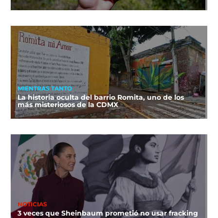
MIENTRAS TANTO
La historia oculta del barrio Romita, uno de los
más misteriosos de la CDMX
NOTICIAS
3 veces que Sheinbaum prometió no usar fracking