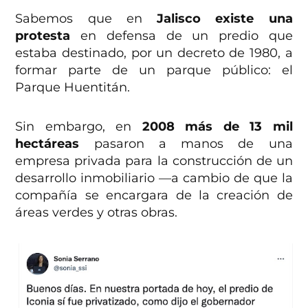
Sabemos que en
Jalisco existe una
protesta
en defensa de un predio que
estaba destinado, por un decreto de 1980, a
formar parte de un parque público: el
Parque Huentitán.
Sin embargo, en
2008 más de 13 mil
hectáreas
pasaron a manos de una
empresa privada para la construcción de un
desarrollo inmobiliario —a cambio de que la
compañía se encargara de la creación de
áreas verdes y otras obras.