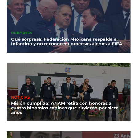
DEPORTES
Qué sorpresa: Federación Mexicana respalda a
Infantino y no reconocerá procesos ajenos a FIFA
NOTICIAS
Misión cumplida: ANAM retira con honores a
cuatro binomios caninos que sirvieron por siete
años