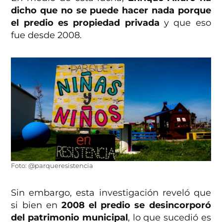
dicho que no se puede hacer nada porque
el predio es propiedad privada
y que eso
fue desde 2008.
Foto: @parqueresistencia
Sin embargo, esta investigación reveló que
si bien en
2008 el predio se desincorporó
del patrimonio municipal
, lo que sucedió es