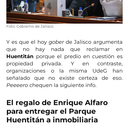
Foto: Gobierno de Jalisco.
Y es que el hoy
gober
de Jalisco argumenta
que no hay nada que reclamar en
Huentitán
porque el predio en cuestión es
propiedad privada. Y en contraste,
organizaciones o la misma UdeG han
señalado que no existe certeza de eso.
Peeeero
chequen la siguiente info.
El regalo de Enrique Alfaro
para entregar el Parque
Huentitán a inmobiliaria