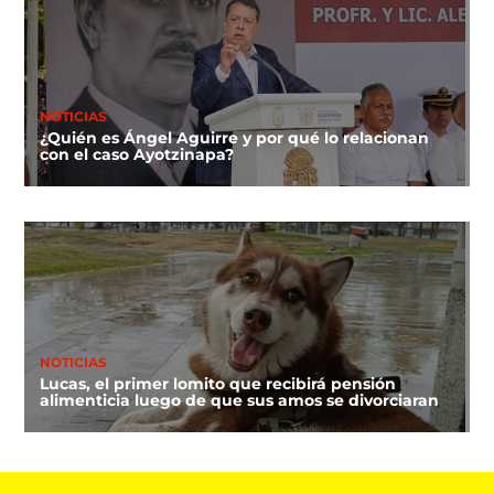
NOTICIAS
¿Quién es Ángel Aguirre y por qué lo relacionan
con el caso Ayotzinapa?
NOTICIAS
Lucas, el primer lomito que recibirá pensión
alimenticia luego de que sus amos se divorciaran