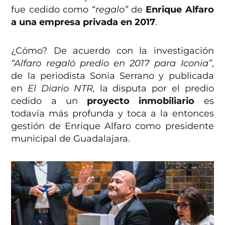
fue cedido como
“regalo”
de
Enrique Alfaro
a una empresa privada en 2017
.
¿Cómo? De acuerdo con la investigación
“Alfaro regaló predio en 2017 para Iconia”
,
de la periodista Sonia Serrano y publicada
en
El Diario NTR,
la disputa por el predio
cedido a un
proyecto inmobiliario
es
todavía más profunda y toca a la entonces
gestión de Enrique Alfaro como presidente
municipal de Guadalajara.