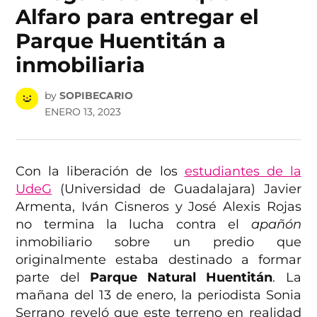
Alfaro para entregar el
Parque Huentitán a
inmobiliaria
by
SOPIBECARIO
ENERO 13, 2023
Con la liberación de los
estudiantes de la
UdeG
(Universidad de Guadalajara) Javier
Armenta, Iván Cisneros y José Alexis Rojas
no termina la lucha contra el
apañón
inmobiliario sobre un predio que
originalmente estaba destinado a formar
parte del
Parque Natural Huentitán
. La
mañana del 13 de enero, la periodista Sonia
Serrano reveló que este terreno en realidad