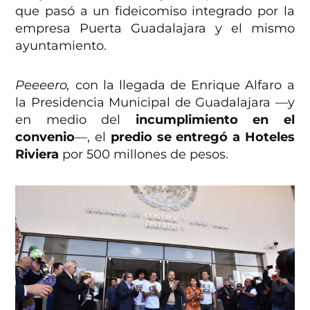
que pasó a un fideicomiso integrado por la
empresa Puerta Guadalajara y el mismo
ayuntamiento.
Peeeero,
con la llegada de Enrique Alfaro a
la Presidencia Municipal de Guadalajara —y
en medio del
incumplimiento en el
convenio
—, el
predio se entregó a Hoteles
Riviera
por 500 millones de pesos.