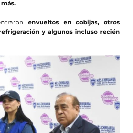
 más.
ntraron
envueltos en cobijas, otros
efrigeración y algunos incluso recién