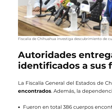
Fiscalía de Chihuahua investiga descubrimiento de cue
Autoridades entreg
identificados a sus 
La Fiscalía General del Estados de 
encontrados
. Además, la dependenci
Fueron en total 386 cuerpos encontr