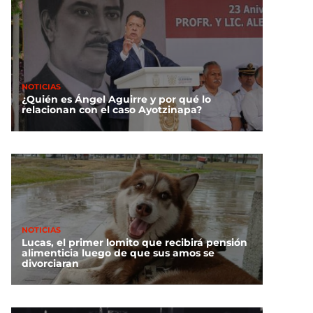
NOTICIAS
¿Quién es Ángel Aguirre y por qué lo
relacionan con el caso Ayotzinapa?
NOTICIAS
Lucas, el primer lomito que recibirá pensión
alimenticia luego de que sus amos se
divorciaran