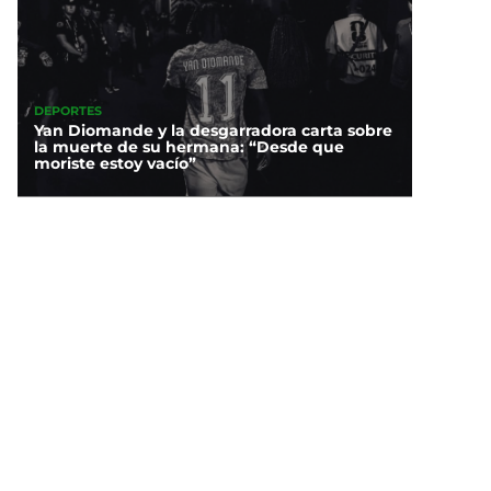
DEPORTES
Yan Diomande y la desgarradora carta sobre
la muerte de su hermana: “Desde que
moriste estoy vacío”