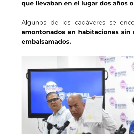
que llevaban en el lugar dos años o
Algunos de los cadáveres se enco
amontonados en habitaciones sin r
embalsamados.