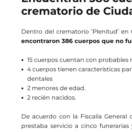
crematorio de Ciud
Dentro del crematorio ‘Plenitud’ en
encontraron 386 cuerpos que no f
15
cuerpos cuentan con probables
4 cuerpos tienen características par
dentales
2 menores de edad.
2 recién nacidos.
De acuerdo con la Fiscalía General 
prestaba servicio a cinco funerarias 