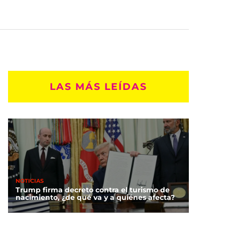
LAS MÁS LEÍDAS
NOTICIAS
Trump firma decreto contra el turismo de
nacimiento, ¿de qué va y a quiénes afecta?