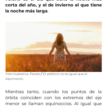
corta del año, y el de invierno el que tiene
la noche más larga
.
Foto ilustrativa: Pexels // El solsticio no es igual que el
equinoccio.
Mientras tanto, cuando los puntos de la
órbita coinciden con los extremos del eje
menor se llaman equinoccios. Al igual que