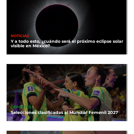
NOTICIAS
Y a todo esto, ¿cuándo será el próximo eclipse solar
visible en México?
DEPORTES
Selecciones clasificadas al Mundial Femenil 2027