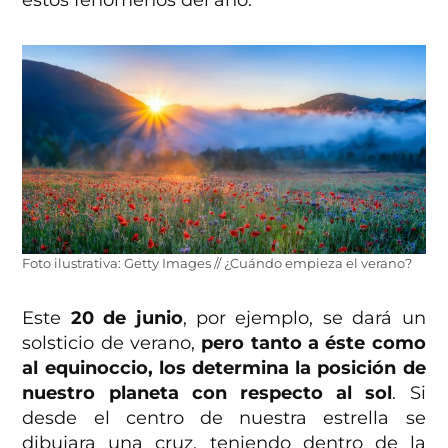
Foto ilustrativa: Getty Images // ¿Cuándo empieza el verano?
Este
20 de junio
, por ejemplo, se dará un
solsticio de verano,
pero tanto a éste como
al equinoccio, los determina la posición de
nuestro planeta con respecto al sol
. Si
desde el centro de nuestra estrella se
dibujara una cruz, teniendo dentro de la