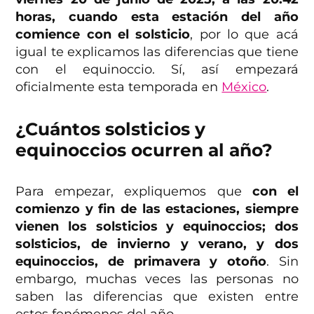
horas, cuando esta estación del año
comience con el solsticio
, por lo que acá
igual te explicamos las diferencias que tiene
con el equinoccio. Sí, así empezará
oficialmente esta temporada en
México
.
¿Cuántos solsticios y
equinoccios ocurren al año?
Para empezar, expliquemos que
con el
comienzo y fin de las estaciones, siempre
vienen los solsticios y equinoccios; dos
solsticios, de invierno y verano, y dos
equinoccios, de primavera y otoño
. Sin
embargo, muchas veces las personas no
saben las diferencias que existen entre
estos fenómenos del año.