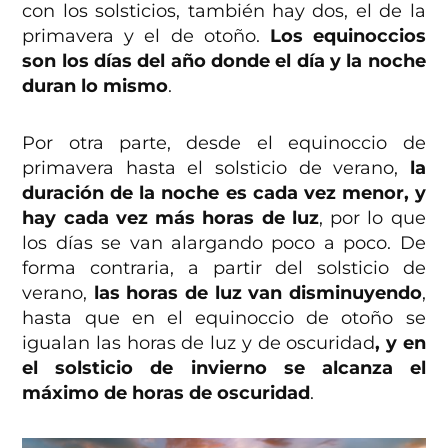
con los solsticios, también hay dos, el de la
primavera y el de otoño.
Los equinoccios
son los días del año donde el día y la noche
duran lo mismo
.
Por otra parte, desde el equinoccio de
primavera hasta el solsticio de verano,
la
duración de la noche es cada vez menor, y
hay cada vez más horas de luz
, por lo que
los días se van alargando poco a poco. De
forma contraria, a partir del solsticio de
verano,
las horas de luz van disminuyendo
,
hasta que en el equinoccio de otoño se
igualan las horas de luz y de oscuridad
, y en
el solsticio de invierno se alcanza el
máximo de horas de oscuridad
.