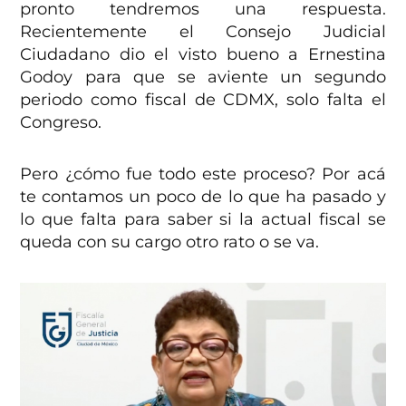
pronto tendremos una respuesta.
Recientemente el Consejo Judicial
Ciudadano dio el visto bueno a Ernestina
Godoy para que se aviente un segundo
periodo como fiscal de CDMX, solo falta el
Congreso.
Pero ¿cómo fue todo este proceso? Por acá
te contamos un poco de lo que ha pasado y
lo que falta para saber si la actual fiscal se
queda con su cargo otro rato o se va.