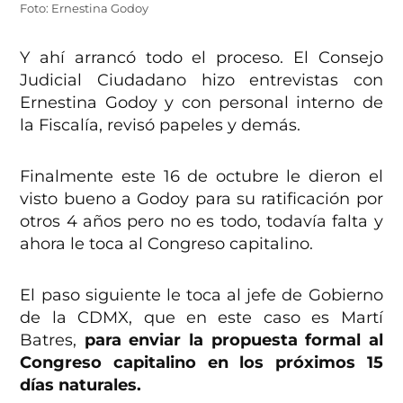
Foto: Ernestina Godoy
Y ahí arrancó todo el proceso. El Consejo
Judicial Ciudadano hizo entrevistas con
Ernestina Godoy y con personal interno de
la Fiscalía, revisó papeles y demás.
Finalmente este 16 de octubre le dieron el
visto bueno a Godoy para su ratificación por
otros 4 años pero no es todo, todavía falta y
ahora le toca al Congreso capitalino.
El paso siguiente le toca al jefe de Gobierno
de la CDMX, que en este caso es Martí
Batres,
para enviar la propuesta formal al
Congreso capitalino en los próximos 15
días naturales.