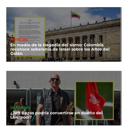
NOTICIAS
En medio de la tragedia del sismo: Colombia
reconoce soberanía de Israel sobre los Altos del
Golán
DEPORTES
¿Jeff Bezos podría convertirse en dueño del
Liverpool?