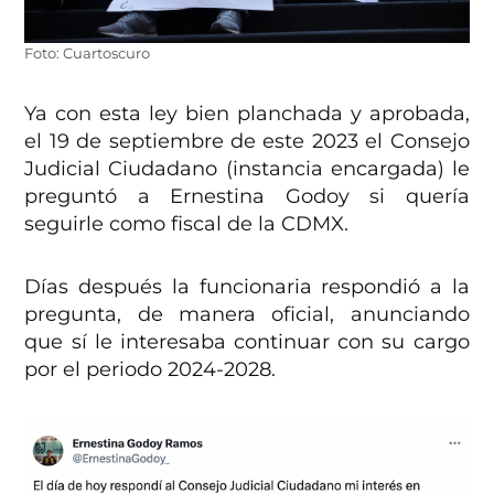
Foto: Cuartoscuro
Ya con esta ley bien planchada y aprobada,
el 19 de septiembre de este 2023 el Consejo
Judicial Ciudadano (instancia encargada) le
preguntó a Ernestina Godoy si quería
seguirle como fiscal de la CDMX.
Días después la funcionaria respondió a la
pregunta, de manera oficial, anunciando
que sí le interesaba continuar con su cargo
por el periodo 2024-2028.