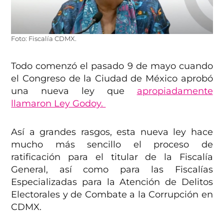
Foto: Fiscalía CDMX.
Todo comenzó el pasado 9 de mayo cuando
el Congreso de la Ciudad de México aprobó
una nueva ley que
apropiadamente
llamaron Ley Godoy.
Así a grandes rasgos, esta nueva ley hace
mucho más sencillo el proceso de
ratificación para el titular de la Fiscalía
General, así como para las Fiscalías
Especializadas para la Atención de Delitos
Electorales y de Combate a la Corrupción en
CDMX.