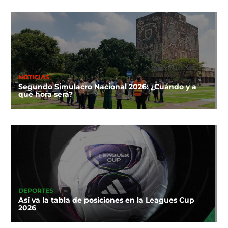
NOTICIAS
Segundo Simulacro Nacional 2026: ¿Cuándo y a
qué hora será?
DEPORTES
Así va la tabla de posiciones en la Leagues Cup
2026