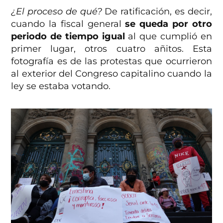
¿El proceso de qué?
De ratificación, es decir,
cuando la fiscal general
se queda por otro
periodo de tiempo igual
al que cumplió en
primer lugar, otros cuatro añitos. Esta
fotografía es de las protestas que ocurrieron
al exterior del Congreso capitalino cuando la
ley se estaba votando.