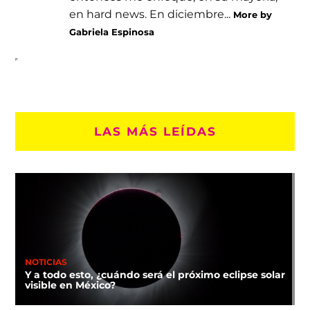
en hard news. En diciembre...
More by
Gabriela Espinosa
LAS MÁS LEÍDAS
NOTICIAS
Y a todo esto, ¿cuándo será el próximo eclipse solar
visible en México?