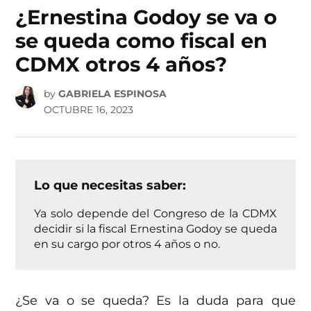
IN
¿Ernestina Godoy se va o
se queda como fiscal en
CDMX otros 4 años?
by
GABRIELA ESPINOSA
OCTUBRE 16, 2023
Lo que necesitas saber:
Ya solo depende del Congreso de la CDMX
decidir si la fiscal Ernestina Godoy se queda
en su cargo por otros 4 años o no.
¿Se va o se queda? Es la duda para que