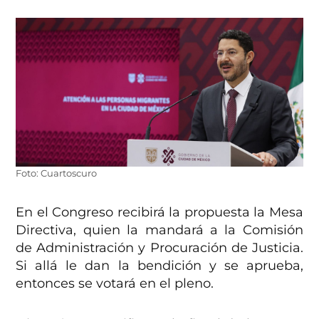
Foto: Cuartoscuro
En el Congreso recibirá la propuesta la Mesa
Directiva, quien la mandará a la Comisión
de Administración y Procuración de Justicia.
Si allá le dan la bendición y se aprueba,
entonces se votará en el pleno.