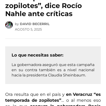
zopilotes”, dice Rocío
Nahle ante críticas
by
DAVID BECERRIL
AGOSTO 5, 2025
Lo que necesitas saber:
La gobernadora aseguró que esta campaña
en su contra también es a nivel nacional
hacia la presidenta Claudia Sheinbaum.
Ora resulta que en el país y
en Veracruz “es
temporada de zopilotes”
… o al menos eso