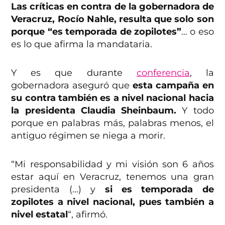
Las críticas en contra de la gobernadora de
Veracruz, Rocío Nahle, resulta que solo son
porque “es temporada de zopilotes”
… o eso
es lo que afirma la mandataria.
Y es que durante
conferencia
, la
gobernadora aseguró que
esta campaña en
su contra también es a nivel nacional hacia
la presidenta Claudia Sheinbaum.
Y todo
porque en palabras más, palabras menos, el
antiguo régimen se niega a morir.
“Mi responsabilidad y mi visión son 6 años
estar aquí en Veracruz, tenemos una gran
presidenta (…) y
si es temporada de
zopilotes a nivel nacional, pues también a
nivel estatal
“, afirmó.