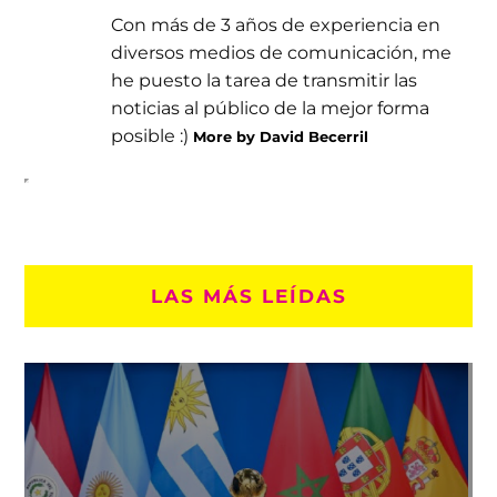
Con más de 3 años de experiencia en
diversos medios de comunicación, me
he puesto la tarea de transmitir las
noticias al público de la mejor forma
posible :)
More by David Becerril
LAS MÁS LEÍDAS