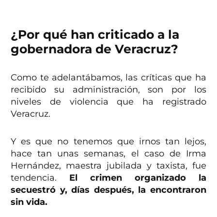
¿Por qué han criticado a la
gobernadora de Veracruz?
Como te adelantábamos, las críticas que ha
recibido su administración, son por los
niveles de violencia que ha registrado
Veracruz.
Y es que no tenemos que irnos tan lejos,
hace tan unas semanas, el caso de Irma
Hernández, maestra jubilada y taxista, fue
tendencia.
El crimen organizado la
secuestró y, días después, la encontraron
sin vida.