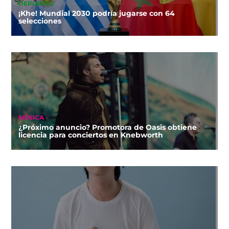
DEPORTES
¡Khe! Mundial 2030 podría jugarse con 64
selecciones
MÚSICA
¿Próximo anuncio? Promotora de Oasis obtiene
licencia para conciertos en Knebworth