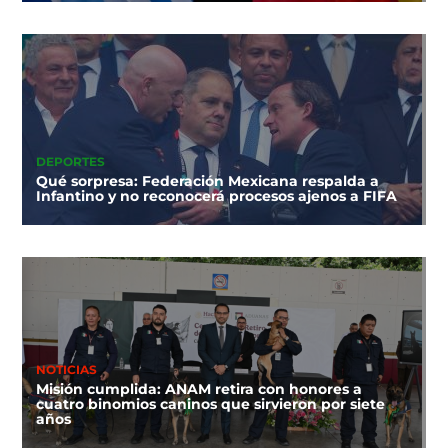
DEPORTES
Qué sorpresa: Federación Mexicana respalda a
Infantino y no reconocerá procesos ajenos a FIFA
NOTICIAS
Misión cumplida: ANAM retira con honores a
cuatro binomios caninos que sirvieron por siete
años