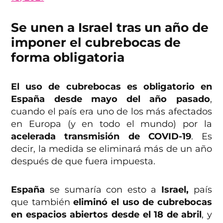
Se unen a Israel tras un año de
imponer el cubrebocas de
forma obligatoria
El uso de cubrebocas es obligatorio en
España desde mayo del año pasado
,
cuando el país era uno de los más afectados
en Europa (y en todo el mundo) por la
acelerada transmisión de COVID-19
. Es
decir, la medida se eliminará más de un año
después de que fuera impuesta.
España
se sumaría con esto a
Israel,
país
que también
eliminó el uso de cubrebocas
en espacios abiertos desde el 18 de abril
, y