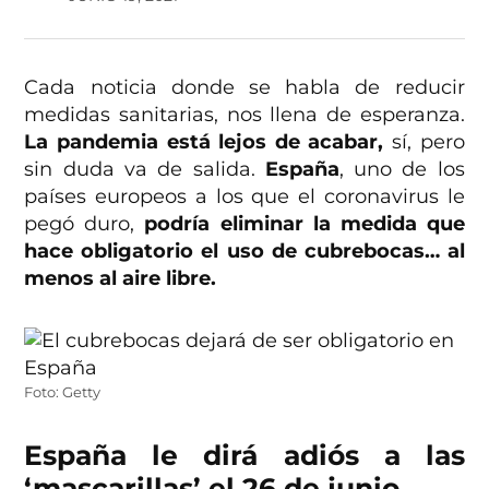
Cada noticia donde se habla de reducir
medidas sanitarias, nos llena de esperanza.
La pandemia está lejos de acabar,
sí, pero
sin duda va de salida.
España
, uno de los
países europeos a los que el coronavirus le
pegó duro,
podría eliminar la medida que
hace obligatorio el uso de cubrebocas… al
menos al aire libre.
Foto: Getty
España le dirá adiós a las
‘mascarillas’ el 26 de junio