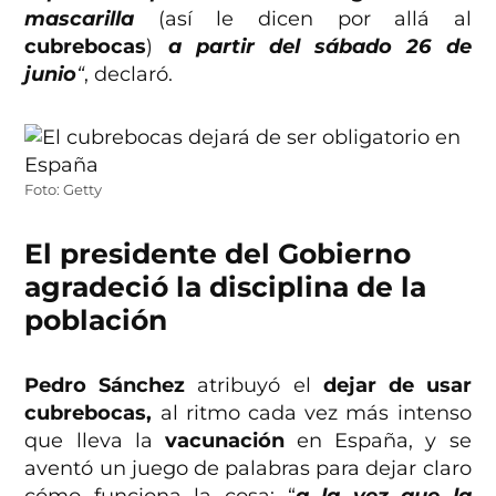
mascarilla
(así le dicen por allá al
cubrebocas
)
a partir del sábado 26 de
junio
“
, declaró.
Foto: Getty
El presidente del Gobierno
agradeció la disciplina de la
población
Pedro Sánchez
atribuyó el
dejar de usar
cubrebocas,
al ritmo cada vez más intenso
que lleva la
vacunación
en España, y se
aventó un juego de palabras para dejar claro