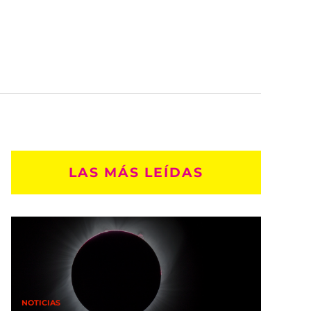
LAS MÁS LEÍDAS
NOTICIAS