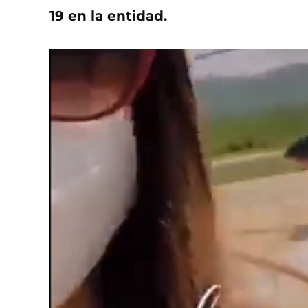
19 en la entidad.