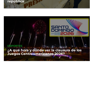
república
DEPORTES
¿A qué hora y dónde ver la clausura de los
Juegos Centroamericanos 2026?