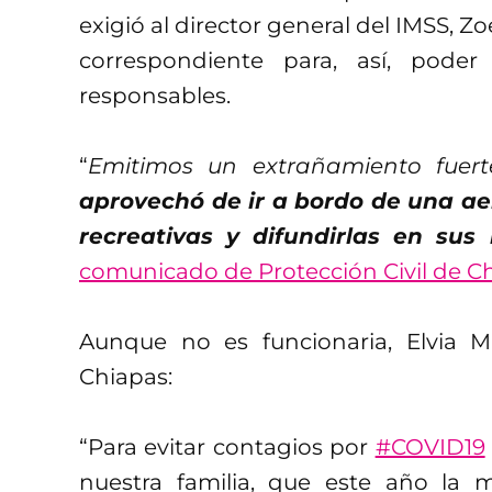
exigió al director general del IMSS, Zo
correspondiente para, así, poder
responsables.
“
Emitimos un extrañamiento fuert
aprovechó de ir a bordo de una ae
recreativas y difundirlas en sus 
comunicado de Protección Civil de Ch
Aunque no es funcionaria, Elvia M
Chiapas:
“Para evitar contagios por
#COVID19
nuestra familia, que este año la 