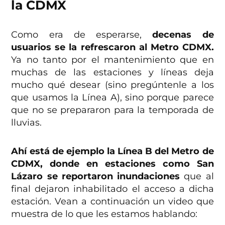
la CDMX
Como era de esperarse,
decenas de
usuarios se la refrescaron al Metro CDMX.
Ya no tanto por el mantenimiento que en
muchas de las estaciones y líneas deja
mucho qué desear (sino pregúntenle a los
que usamos la Línea A), sino porque parece
que no se prepararon para la temporada de
lluvias.
Ahí está de ejemplo la Línea B del Metro de
CDMX, donde en estaciones como San
Lázaro se reportaron inundaciones
que al
final dejaron inhabilitado el acceso a dicha
estación. Vean a continuación un video que
muestra de lo que les estamos hablando: