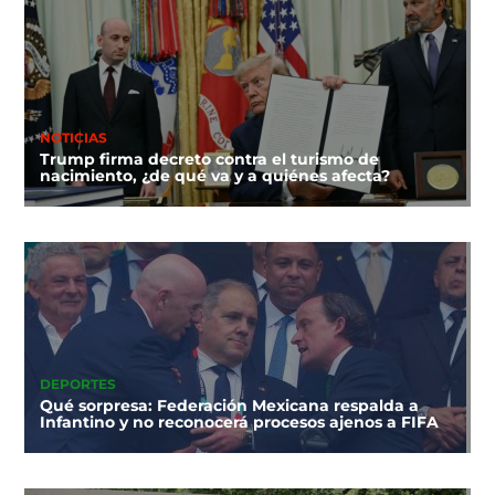
NOTICIAS
Trump firma decreto contra el turismo de
nacimiento, ¿de qué va y a quiénes afecta?
DEPORTES
Qué sorpresa: Federación Mexicana respalda a
Infantino y no reconocerá procesos ajenos a FIFA