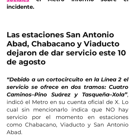
incidente.
Las estaciones San Antonio
Abad, Chabacano y Viaducto
dejaron de dar servicio este 10
de agosto
“Debido a un cortocircuito en la Línea 2 el
servicio se ofrece en dos tramos: Cuatro
Caminos–Pino Suárez y Tasqueña–Xola”
,
indicó el Metro en su cuenta oficial de X. Lo
cual sin mencionarlo indica que NO hay
servicio por el momento en estaciones
como Chabacano, Viaducto y San Antonio
Abad.