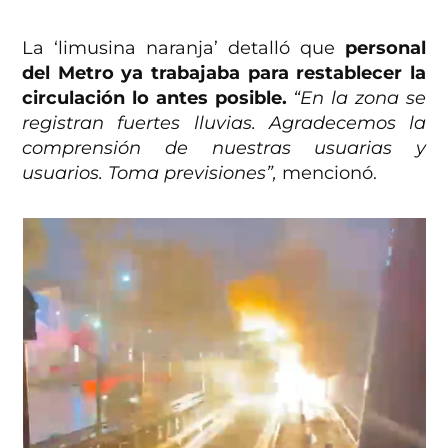
La ‘limusina naranja’ detalló que
personal
del Metro ya trabajaba para restablecer la
circulación lo antes posible.
“En la zona se
registran fuertes lluvias. Agradecemos la
comprensión de nuestras usuarias y
usuarios. Toma previsiones”,
mencionó.