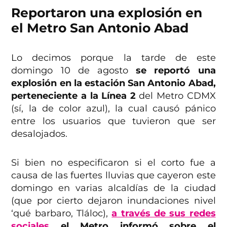
Reportaron una explosión en
el Metro San Antonio Abad
Lo decimos porque la tarde de este
domingo 10 de agosto
se reportó una
explosión en la estación San Antonio Abad,
perteneciente a la Línea 2
del Metro CDMX
(sí, la de color azul), la cual causó pánico
entre los usuarios que tuvieron que ser
desalojados.
Si bien no especificaron si el corto fue a
causa de las fuertes lluvias que cayeron este
domingo en varias alcaldías de la ciudad
(que por cierto dejaron inundaciones nivel
‘qué barbaro, Tláloc),
a través de sus redes
sociales
el Metro informó sobre el