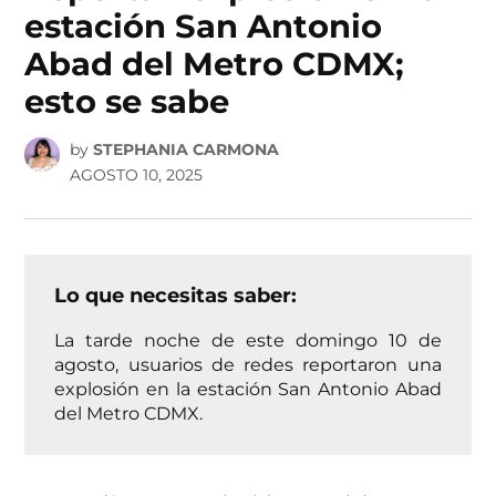
estación San Antonio
Abad del Metro CDMX;
esto se sabe
by
STEPHANIA CARMONA
AGOSTO 10, 2025
Lo que necesitas saber:
La tarde noche de este domingo 10 de
agosto, usuarios de redes reportaron una
explosión en la estación San Antonio Abad
del Metro CDMX.