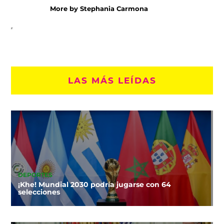
More by Stephania Carmona
LAS MÁS LEÍDAS
DEPORTES
¡Khe! Mundial 2030 podría jugarse con 64
selecciones