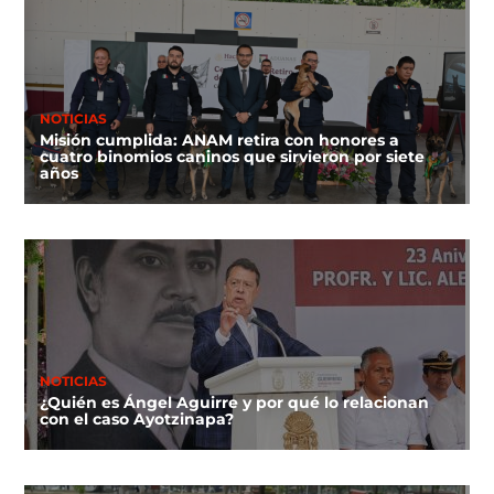
NOTICIAS
Misión cumplida: ANAM retira con honores a
cuatro binomios caninos que sirvieron por siete
años
NOTICIAS
¿Quién es Ángel Aguirre y por qué lo relacionan
con el caso Ayotzinapa?