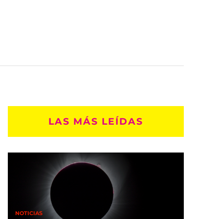
LAS MÁS LEÍDAS
NOTICIAS