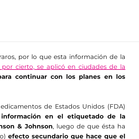
aros, por lo que esta información de la
, por cierto, se aplicó en ciudades de la
ra continuar con los planes en los
Medicamentos de Estados Unidos (FDA)
 información en el etiquetado de la
hnson & Johnson
, luego de que ésta ha
ro)
efecto secundario que hace que el