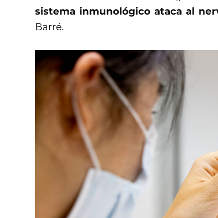
sistema inmunológico ataca al ner
Barré.