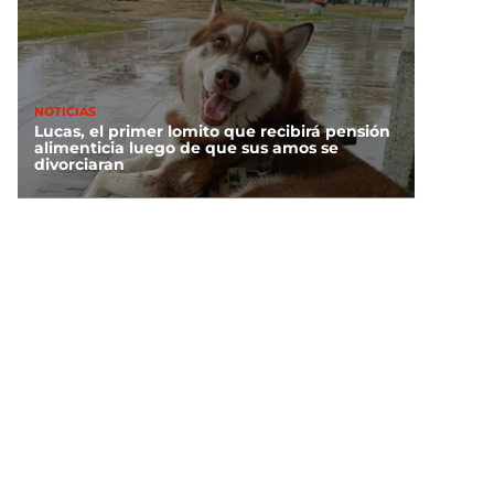
NOTICIAS
Lucas, el primer lomito que recibirá pensión
alimenticia luego de que sus amos se
divorciaran