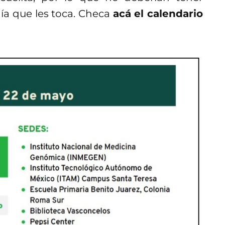
día que les toca. Checa
acá el calendario