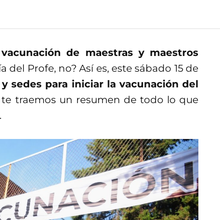
a
vacunación de maestras y maestros
 del Profe, no? Así es, este sábado 15 de
 y sedes para iniciar la vacunación del
 te traemos un resumen de todo lo que
.