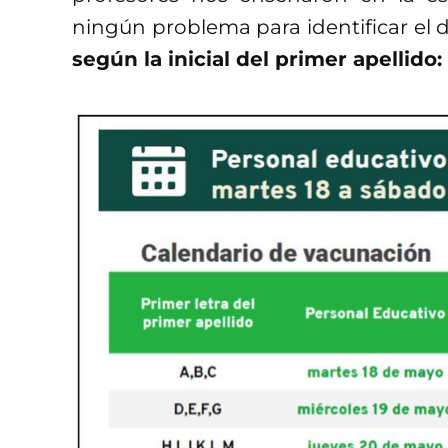
ningún problema para identificar el 
según la inicial del primer apellido: