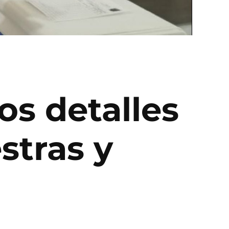
os detalles
stras y