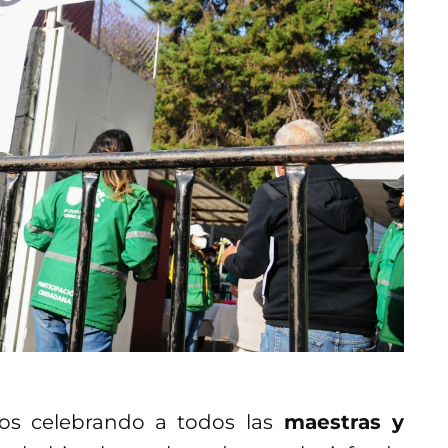
s celebrando a todos las
maestras y