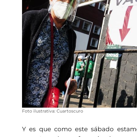
Foto ilustrativa: Cuartoscuro
Y es que como este sábado estamo