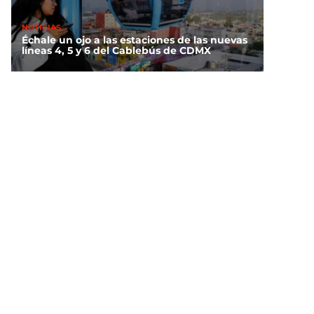
NOTICIAS
Échale un ojo a las estaciones de las nuevas
líneas 4, 5 y 6 del Cablebús de CDMX