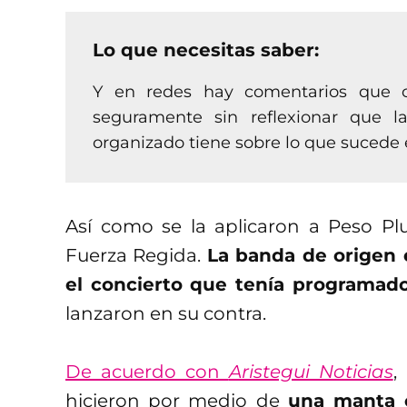
Lo que necesitas saber:
Y en redes hay comentarios que cel
seguramente sin reflexionar que 
organizado tiene sobre lo que sucede e
Así como se la aplicaron a Peso Pl
Fuerza Regida.
La banda de origen 
el concierto que tenía programado
lanzaron en su contra.
De acuerdo con
Aristegui Noticias
,
hicieron por medio de
una manta c