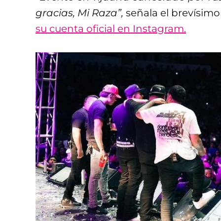
gracias, Mi Raza”,
señala el brevísim
su cuenta oficial en Instagram.