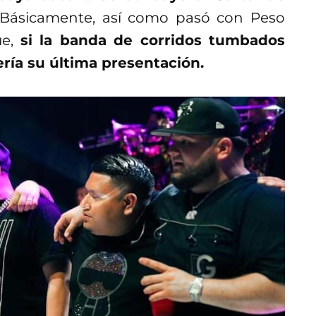
Básicamente, así como pasó con Peso
ue,
si la banda de corridos tumbados
ería su última presentación.