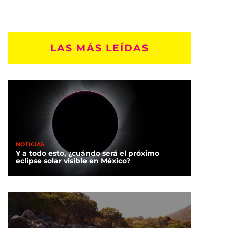
LAS MÁS LEÍDAS
NOTICIAS
Y a todo esto, ¿cuándo será el próximo
eclipse solar visible en México?