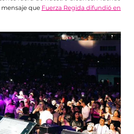
o mensaje que
Fuerza Regida difundió en