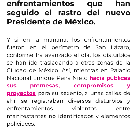
enfrentamientos que han
seguido el rastro del nuevo
Presidente de México.
Y si en la mañana, los enfrentamientos
fueron en el perímetro de San Lázaro,
conforme ha avanzado el día, los disturbios
se han ido trasladando a otras zonas de la
Ciudad de México. Así, mientras en Palacio
Nacional Enrique Peña Nieto
hacía públicas
sus promesas, compromisos y
proyectos
para su sexenio, a unas calles de
ahí, se registraban diversos disturbios y
enfrentamientos violentos entre
manifestantes no identificados y elementos
policiacos.