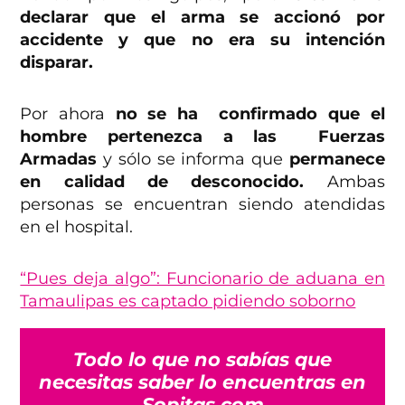
declarar que el arma se accionó por
accidente y que no era su intención
disparar.
Por ahora
no se ha confirmado que el
hombre pertenezca a las Fuerzas
Armadas
y sólo se informa que
permanece
en calidad de desconocido.
Ambas
personas se encuentran siendo atendidas
en el hospital.
“Pues deja algo”: Funcionario de aduana en
Tamaulipas es captado pidiendo soborno
Todo lo que no sabías que
necesitas saber lo encuentras en
Sopitas.com