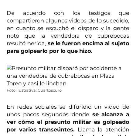
De acuerdo con los testigos que
compartieron algunos videos de lo sucedido,
en cuanto se escuchó el disparo y la gente
notó que la vendedora de cubrebocas
resultó herida,
se le fueron encima al sujeto
para golpearlo por lo que hizo.
Foto ilustrativa: Cuartoscuro
En redes sociales se difundió un video de
unos pocos segundos donde
se alcanza a
ver cómo el presunto militar es golpeado
por varios transeúntes.
Llama la atención