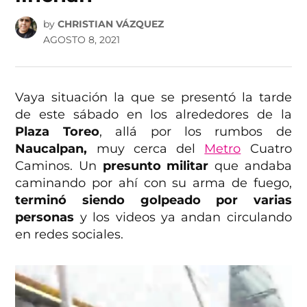
by
CHRISTIAN VÁZQUEZ
AGOSTO 8, 2021
Vaya situación la que se presentó la tarde
de este sábado en los alrededores de la
Plaza Toreo
, allá por los rumbos de
Naucalpan,
muy cerca del
Metro
Cuatro
Caminos. Un
presunto militar
que andaba
caminando por ahí con su arma de fuego,
terminó siendo golpeado por varias
personas
y los videos ya andan circulando
en redes sociales.