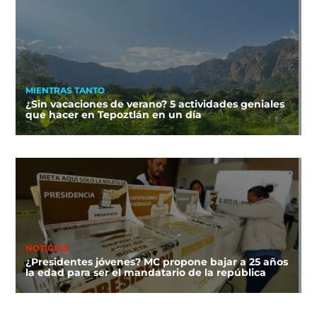
MIENTRAS TANTO
¿Sin vacaciones de verano? 5 actividades geniales
que hacer en Tepoztlán en un día
NOTICIAS
¿Presidentes jóvenes? MC propone bajar a 25 años
la edad para ser el mandatario de la república