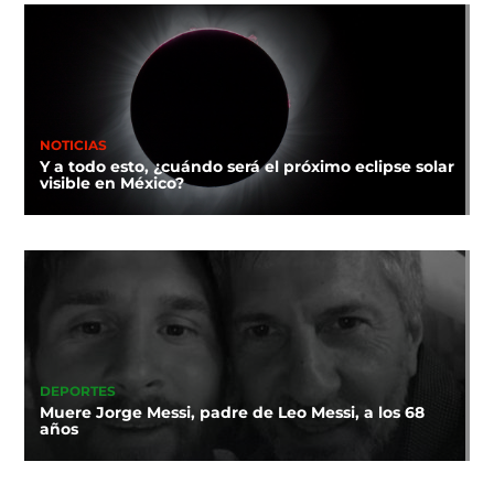
NOTICIAS
Y a todo esto, ¿cuándo será el próximo eclipse solar
visible en México?
DEPORTES
Muere Jorge Messi, padre de Leo Messi, a los 68
años