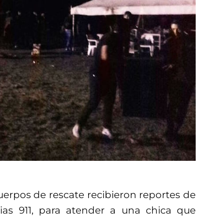
cuerpos de rescate recibieron reportes de
as 911, para atender a una chica que