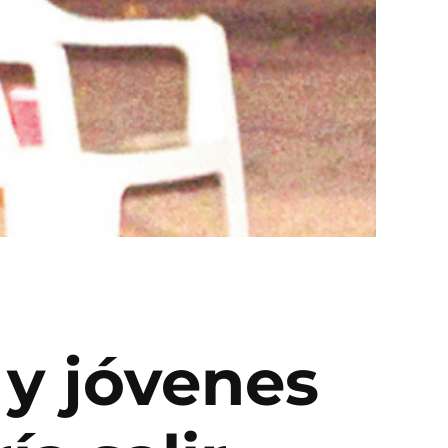
 y jóvenes