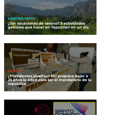
MIENTRAS TANTO
¿Sin vacaciones de verano? 5 actividades
geniales que hacer en Tepoztlán en un día
NOTICIAS
¿Presidentes jóvenes? MC propone bajar a
25 años la edad para ser el mandatario de la
república