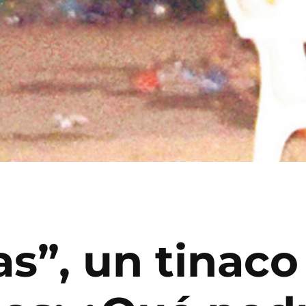
s”, un tinaco