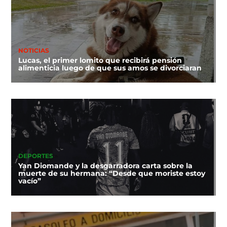
NOTICIAS
Lucas, el primer lomito que recibirá pensión
alimenticia luego de que sus amos se divorciaran
DEPORTES
Yan Diomande y la desgarradora carta sobre la
muerte de su hermana: “Desde que moriste estoy
vacío”