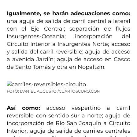
Igualmente, se harán adecuaciones como:
una aguja de salida de carril central a lateral
con el Eje Central; separación de flujos
Insurgentes-Oceanía; incorporación del
Circuito Interior a Insurgentes Norte; acceso
y salida del carril reversible; aguja de acceso
a avenida Jardín; aguja de acceso en Casco
de Santo Tomás y otra en Nopaltzin.
FOTO: DANIEL AUGUSTO /CUARTOSCURO.COM
Así como:
acceso vespertino a carril
reversible con sentido sur a norte; aguja de
incorporación de Río San Joaquín a Circuito
Interior; aguja de salida de carriles centrales