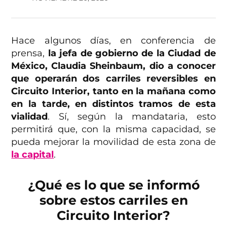
Hace algunos días, en conferencia de
prensa,
la jefa de gobierno de la Ciudad de
México, Claudia Sheinbaum, dio a conocer
que operarán dos carriles reversibles en
Circuito Interior, tanto en la mañana como
en la tarde, en distintos tramos de esta
vialidad
. Sí, según la mandataria, esto
permitirá que, con la misma capacidad, se
pueda mejorar la movilidad de esta zona de
la capital
.
¿Qué es lo que se informó
sobre estos carriles en
Circuito Interior?