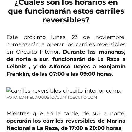
¿Cuáles son los horarios en
que funcionarán estos carriles
reversibles?
Este próximo lunes, 23 de noviembre,
comenzarán a operar los carriles reversibles
en Circuito Interior.
Durante las mañanas,
de norte a sur, funcionarán de La Raza a
Leibniz , y de Alfonso Reyes a Benjamín
Franklin, de las 07:00 a las 09:00 horas
.
FOTO: DANIEL AUGUSTO /CUARTOSCURO.COM
Mientras que en la tarde, de sur a norte,
operarán los carriles reversibles de Marina
Nacional a La Raza, de 17:00 a 20:00 horas
.