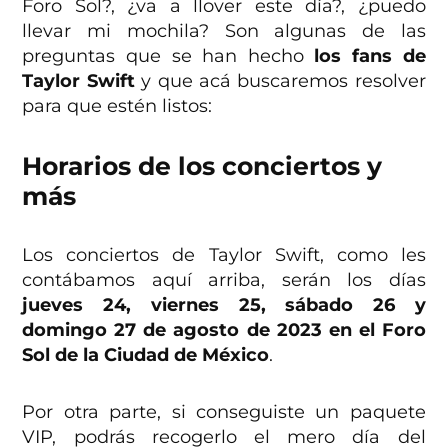
Foro Sol?, ¿va a llover este día?, ¿puedo
llevar mi mochila? Son algunas de las
preguntas que se han hecho
los fans de
Taylor Swift
y que acá buscaremos resolver
para que estén listos:
Horarios de los conciertos y
más
Los conciertos de Taylor Swift, como les
contábamos aquí arriba, serán los días
jueves 24, viernes 25, sábado 26 y
domingo 27 de agosto de 2023 en el Foro
Sol de la Ciudad de México
.
Por otra parte, si conseguiste un paquete
VIP, podrás recogerlo el mero día del