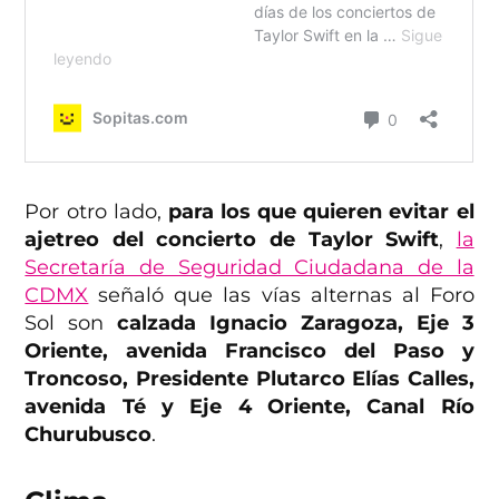
Por otro lado,
para los que quieren evitar el
ajetreo del concierto de Taylor Swift
,
la
Secretaría de Seguridad Ciudadana de la
CDMX
señaló que las vías alternas al Foro
Sol son
calzada Ignacio Zaragoza, Eje 3
Oriente, avenida Francisco del Paso y
Troncoso, Presidente Plutarco Elías Calles,
avenida Té y Eje 4 Oriente, Canal Río
Churubusco
.