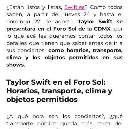
¿Están listos y listas,
Swifties
? Como todos
saben, a partir del jueves 24 y hasta el
domingo 27 de agosto,
Taylor Swift se
presentará en el Foro Sol de la CDMX
, por
lo que acá les queremos contar todos los
detalles que tienen que saber antes de ir a
sus conciertos,
como horarios, transporte,
clima y los objetos permitidos en sus
shows
.
Taylor Swift en el Foro Sol:
Horarios, transporte, clima y
objetos permitidos
¿A qué hora son los conciertos?, ¿qué
transporte público queda más cerca del