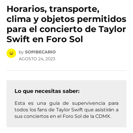
IN
Horarios, transporte,
clima y objetos permitidos
para el concierto de Taylor
Swift en Foro Sol
by
SOPIBECARIO
AGOSTO 24, 2023
Lo que necesitas saber:
Esta es una guía de supervivencia para
todos los fans de Taylor Swift que asistirán a
sus conciertos en el Foro Sol de la CDMX.