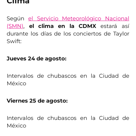
Clima
Según
el Servicio Meteorológico Nacional
(SMN)
,
el clima en la CDMX
estará así
durante los días de los conciertos de Taylor
Swift:
Jueves 24 de agosto:
Intervalos de chubascos en la Ciudad de
México
Viernes 25 de agosto:
Intervalos de chubascos en la Ciudad de
México