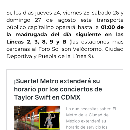
Sí, los días jueves 24, viernes 25, sábado 26 y
domingo 27 de agosto este transporte
público capitalino operará hasta la
01:00 de
la madrugada del día siguiente en las
Líneas 2, 3, 8, 9 y B
(las estaciones más
cercanas al Foro Sol son Velódromo, Ciudad
Deportiva y Puebla de la Línea 9).