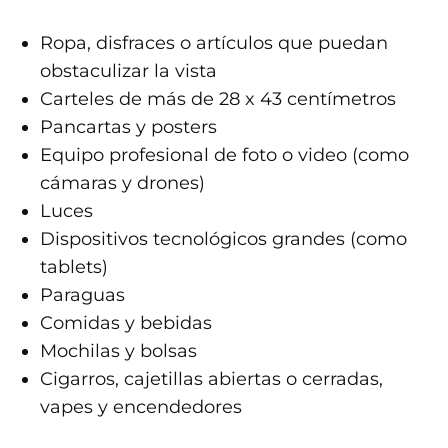
Ropa, disfraces o artículos que puedan
obstaculizar la vista
Carteles de más de 28 x 43 centímetros
Pancartas y posters
Equipo profesional de foto o video (como
cámaras y drones)
Luces
Dispositivos tecnológicos grandes (como
tablets)
Paraguas
Comidas y bebidas
Mochilas y bolsas
Cigarros, cajetillas abiertas o cerradas,
vapes y encendedores