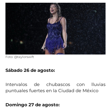
Foto: @taylorswift
Sábado 26 de agosto:
Intervalos de chubascos con lluvias
puntuales fuertes en la Ciudad de México
Domingo 27 de agosto: