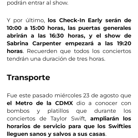
podrán entrar al show.
Y por último,
los Check-In Early serán de
10:00 a 15:00 horas, las puertas generales
abrirán a las 16:30 horas, y el show de
Sabrina Carpenter empezará a las 19:20
horas
. Recuerden que todos los conciertos
tendrán una duración de tres horas.
Transporte
Fue este pasado miércoles 23 de agosto que
el Metro de la CDMX
dio a conocer con
bombos y platillos que durante los
conciertos de Taylor Swift,
ampliarán los
horarios de servicio para que los Swifties
lleguen sanos y salvos a sus casas
.