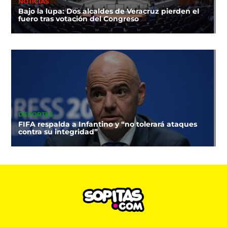
NOTICIAS
Bajo la lupa: Dos alcaldes de Veracruz pierden el
fuero tras votación del Congreso
DEPORTES
FIFA respalda a Infantino y “no tolerará ataques
contra su integridad”