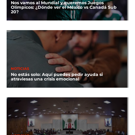
Nos vamos al Mundial y queremos Juegos
Olímpicos: ¿Dónde ver el México vs Canadá Sub
20?
NOTICIAS
No estás solo: Aquí puedes pedir ayuda si
atraviesas una crisis emocional