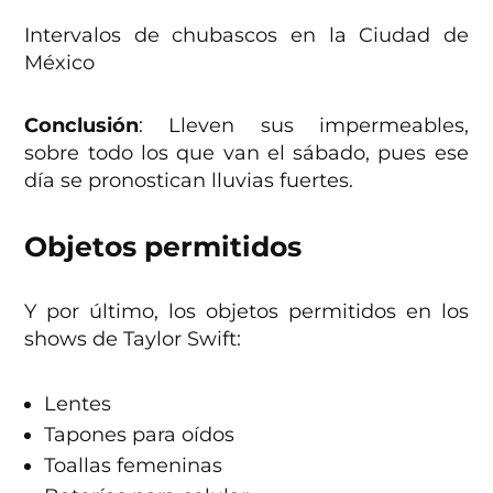
Intervalos de chubascos en la Ciudad de
México
Conclusión
: Lleven sus impermeables,
sobre todo los que van el sábado, pues ese
día se pronostican lluvias fuertes.
Objetos permitidos
Y por último, los objetos permitidos en los
shows de Taylor Swift:
Lentes
Tapones para oídos
Toallas femeninas