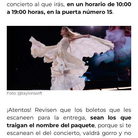
concierto al que irás,
en un horario de 10:00
a 19:00 horas, en la puerta número 15
.
Foto: @taylorswift
¡Atentos! Revisen que los boletos que les
escaneen para la entrega,
sean los que
traigan el nombre del paquete
, porque si te
escanean el del concierto, valdrá gorro y no