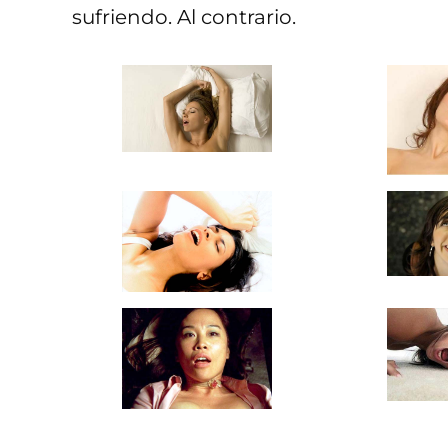
sufriendo. Al contrario.