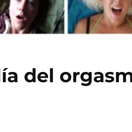
día del orgas