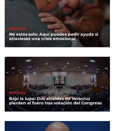
NOTICIAS
No estás solo: Aquí puedes pedir ayuda si
atraviesas una crisis emocional
NOTICIAS
Bajo la lupa: Dos alcaldes de Veracruz
pierden el fuero tras votación del Congreso